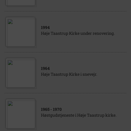
1994
Høje Taastrup Kirke under renovering.
1964
Høje Taastrup Kirke i snevejr.
1965
- 1970
Høstgudstjeneste i Høje Taastrup kirke.