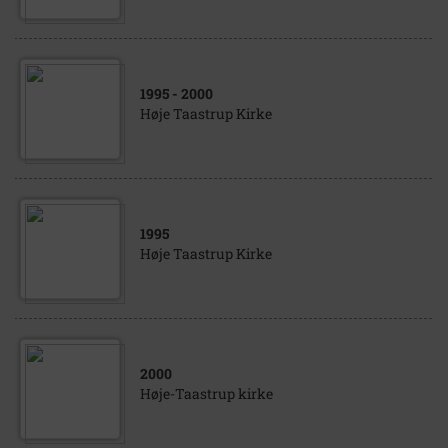
1995
- 2000
Høje Taastrup Kirke
1995
Høje Taastrup Kirke
2000
Høje-Taastrup kirke