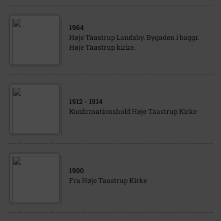
1964
Høje Taastrup Landsby. Bygaden i baggr.
Høje Taastrup kirke.
1912
- 1914
Konfirmationshold Høje Taastrup Kirke
1900
Fra Høje Taastrup Kirke