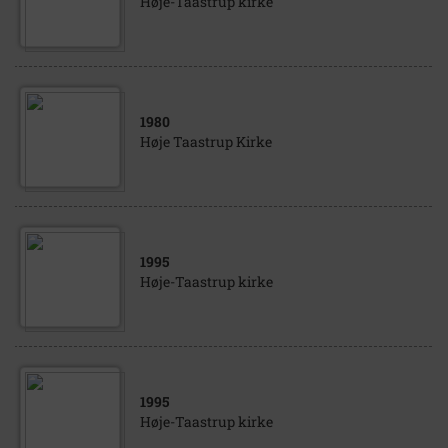
Høje-Taastrup kirke
1980
Høje Taastrup Kirke
1995
Høje-Taastrup kirke
1995
Høje-Taastrup kirke