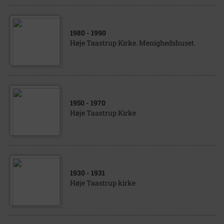
1980
- 1990
Høje Taastrup Kirke. Menighedshuset.
1950
- 1970
Høje Taastrup Kirke
1930
- 1931
Høje Taastrup kirke