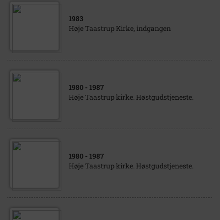
1983
Høje Taastrup Kirke, indgangen
1980
- 1987
Høje Taastrup kirke. Høstgudstjeneste.
1980
- 1987
Høje Taastrup kirke. Høstgudstjeneste.