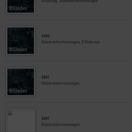
Scharling, Håndværkerforeningen
1899
Håndværkerforeningen, P.Pedersen
1897
Håndværkerforeningen
1897
Håndværkerforeningen