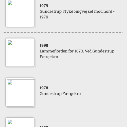
1979
Gundestrup. Nykøbingvej set mod nord -
1979
1998
Lammefjorden før 1873. Ved Gundestrup
Færgekro
1978
Gundestrup Færgekro