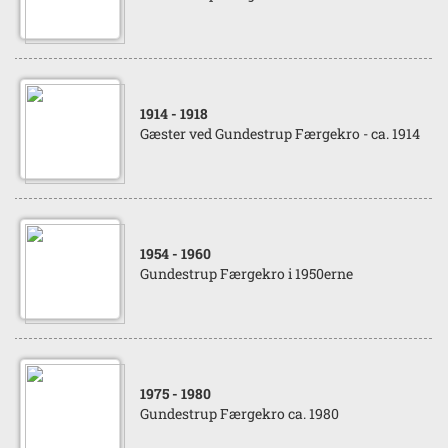
1914
- 1918
Gæster ved Gundestrup Færgekro - ca. 1914
1954
- 1960
Gundestrup Færgekro i 1950erne
1975
- 1980
Gundestrup Færgekro ca. 1980