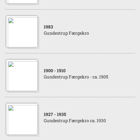
1983
Gundestrup Færgekro
1900
- 1910
Gundestrup Færgekro - ca. 1905
1927
- 1935
Gundestrup Færgekro ca. 1930