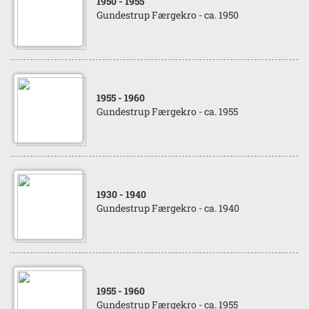
1950
- 1955
Gundestrup Færgekro - ca. 1950
1955
- 1960
Gundestrup Færgekro - ca. 1955
1930
- 1940
Gundestrup Færgekro - ca. 1940
1955
- 1960
Gundestrup Færgekro - ca. 1955