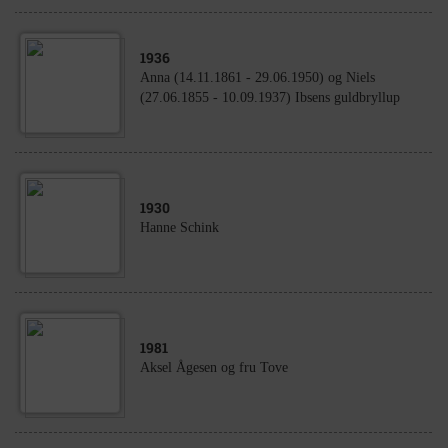
1936
Anna (14.11.1861 - 29.06.1950) og Niels
(27.06.1855 - 10.09.1937) Ibsens guldbryllup
1930
Hanne Schink
1981
Aksel Ågesen og fru Tove