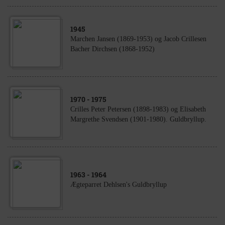
1945
Marchen Jansen (1869-1953) og Jacob Crillesen
Bacher Dirchsen (1868-1952)
1970
- 1975
Crilles Peter Petersen (1898-1983) og Elisabeth
Margrethe Svendsen (1901-1980). Guldbryllup.
1963
- 1964
Ægteparret Dehlsen's Guldbryllup