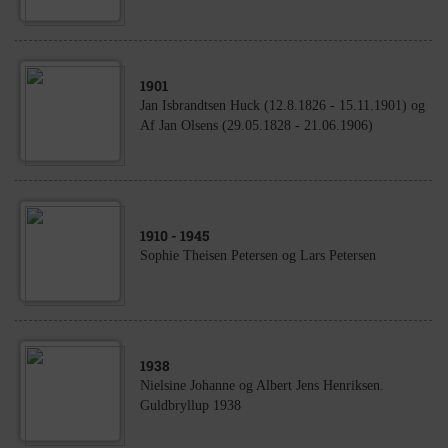
1901
Jan Isbrandtsen Huck (12.8.1826 - 15.11.1901) og
Af Jan Olsens (29.05.1828 - 21.06.1906)
1910
- 1945
Sophie Theisen Petersen og Lars Petersen
1938
Nielsine Johanne og Albert Jens Henriksen.
Guldbryllup 1938