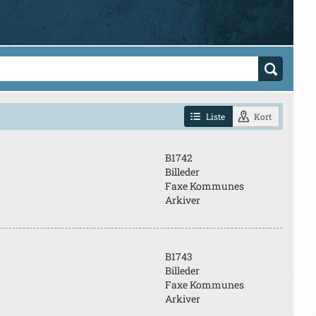
Liste
Kort
B1742
Billeder
Faxe Kommunes
Arkiver
B1743
Billeder
Faxe Kommunes
Arkiver