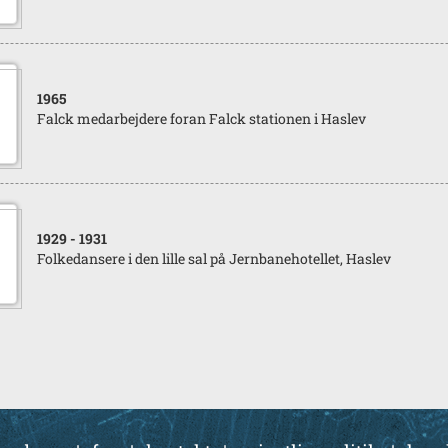
1965
Falck medarbejdere foran Falck stationen i Haslev
1929
- 1931
Folkedansere i den lille sal på Jernbanehotellet, Haslev