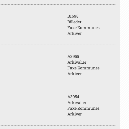
B1698
Billeder
Faxe Kommunes
Arkiver
A3955
Arkivalier
Faxe Kommunes
Arkiver
A3954
Arkivalier
Faxe Kommunes
Arkiver