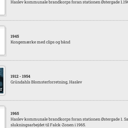
Haslev kommunale brandkorps foran stationen Østergade 1.19
1945
Kongemærke med clips og bånd
1912
- 1954
Gründahls Blomsterforretning, Haslev
1965
Haslev kommunale brandkorps foran stationen Østergade 1. Sa
slukningsarbejdet til Falck-Zonen i 1965.