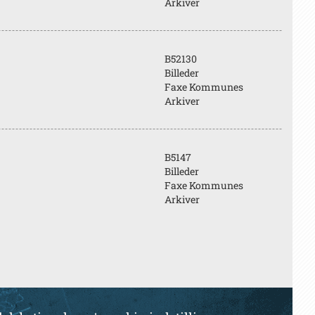
Arkiver
B52130
Billeder
Faxe Kommunes
Arkiver
B5147
Billeder
Faxe Kommunes
Arkiver