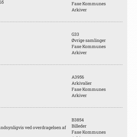
65
Faxe Kommunes
Arkiver
G33
Øvrige samlinger
Faxe Kommunes
Arkiver
A3956
Arkivalier
Faxe Kommunes
Arkiver
B3854
Billeder
ndsynligvis ved overdragelsen af
Faxe Kommunes