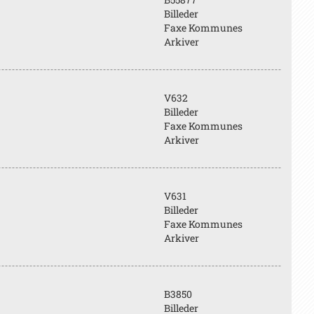
Billeder
Faxe Kommunes
Arkiver
V632
Billeder
Faxe Kommunes
Arkiver
V631
Billeder
Faxe Kommunes
Arkiver
B3850
Billeder