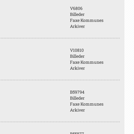
V6806
Billeder
Faxe Kommunes
Arkiver
V10810
Billeder
Faxe Kommunes
Arkiver
B59794
Billeder
Faxe Kommunes
Arkiver
B55877