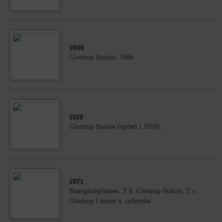
1906
Glostrup Station. 1906
1919
Glostrup Station (opført i 1918).
1971
Banegårdspladsen. T.h. Glostrup Station. T.v.
Glostrup Centret u. opførelse.