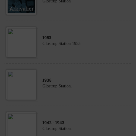
Glostrup Station
1953
Glostrup Station 1953
1938
Glostrup Station.
1942
- 1943
Glostrup Station.