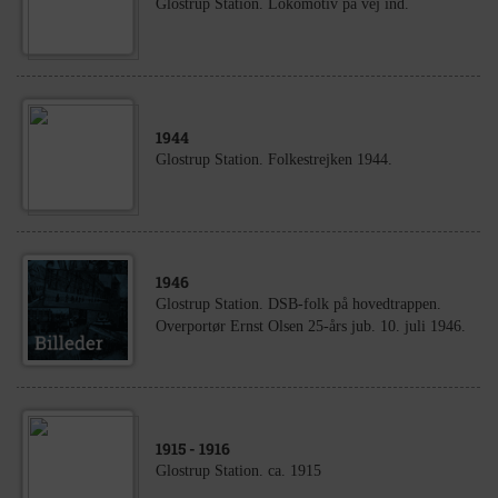
Glostrup Station. Lokomotiv på vej ind.
1944
Glostrup Station. Folkestrejken 1944.
1946
Glostrup Station. DSB-folk på hovedtrappen.
Overportør Ernst Olsen 25-års jub. 10. juli 1946.
1915
- 1916
Glostrup Station. ca. 1915