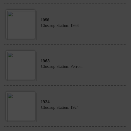
1958
Glostrup Station. 1958
1963
Glostrup Station: Perron.
1924
Glostrup Station. 1924