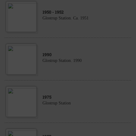
1950
- 1952
Glostrup Station. Ca. 1951
1990
Glostrup Station. 1990
1975
Glostrup Station