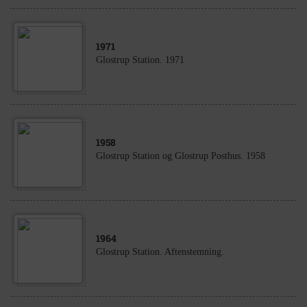
1971
Glostrup Station. 1971
1958
Glostrup Station og Glostrup Posthus. 1958
1964
Glostrup Station. Aftenstemning.