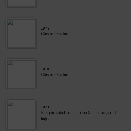
1977
Glostrup Station.
1918
Glostrup Station.
1971
Banegårdspladsen. Glostrup Station bagest til
højre.