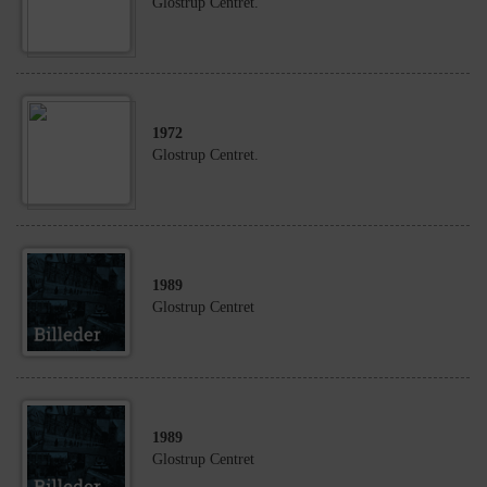
Glostrup Centret.
1972
Glostrup Centret.
1989
Glostrup Centret
1989
Glostrup Centret