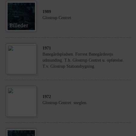
1989
Glostrup Centret
1971
Banegårdspladsen. Forrest Banegårdsvejs
udmunding. T.h. Glostrup Centret u. opførelse.
T.v. Glostrup Stationsbygning.
1972
Glostrup Centret: sneglen.