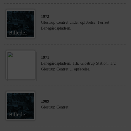
1972
Glostrup Centret under opførelse. Forrest
Banegårdspladsen.
1971
Banegårdspladsen. T.h. Glostrup Station. T.v.
Glostrup Centret u. opførelse.
1989
Glostrup Centret