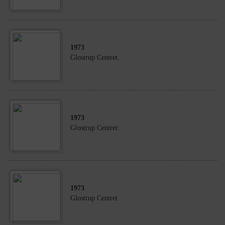
1973
Glostrup Centret.
1973
Glostrup Centret:
1973
Glostrup Centret