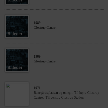
1989
Glostrup Centret
1989
Glostrup Centret
1971
Banegårdspladsen og omegn. Til højre Glostrup
Centret. Til venstre Glostrup Station.