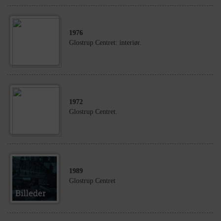
1976
Glostrup Centret: interiør.
1972
Glostrup Centret.
1989
Glostrup Centret