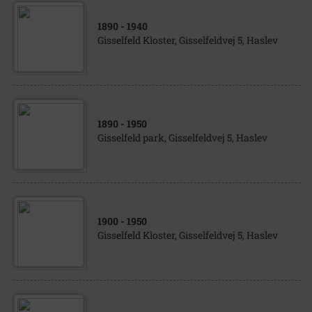
1890
- 1940
Gisselfeld Kloster, Gisselfeldvej 5, Haslev
1890
- 1950
Gisselfeld park, Gisselfeldvej 5, Haslev
1900
- 1950
Gisselfeld Kloster, Gisselfeldvej 5, Haslev