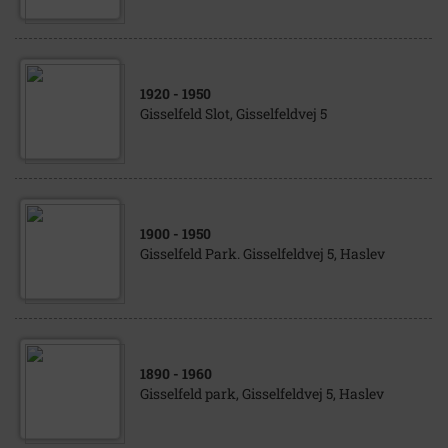
1920
- 1950
Gisselfeld Slot, Gisselfeldvej 5
1900
- 1950
Gisselfeld Park. Gisselfeldvej 5, Haslev
1890
- 1960
Gisselfeld park, Gisselfeldvej 5, Haslev