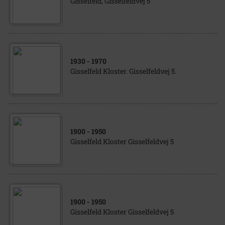
Gisselfeld, Gisselfeldvej 5
1930
- 1970
Gisselfeld Kloster. Gisselfeldvej 5.
1900
- 1950
Gisselfeld Kloster Gisselfeldvej 5
1900
- 1950
Gisselfeld Kloster Gisselfeldvej 5