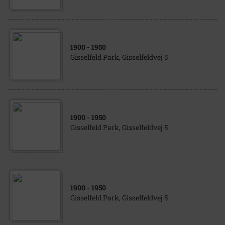
1900
- 1950
Gisselfeld Park, Gisselfeldvej 5
1900
- 1950
Gisselfeld Park, Gisselfeldvej 5
1900
- 1950
Gisselfeld Park, Gisselfeldvej 5