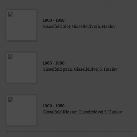
1900
- 1950
Gisselfeld Slot, Gisselfeldvej 5, Haslev
1965
- 1980
Gisselfeld park. Gisselfeldvej 5, Haslev
1900
- 1950
Gisselfeld Kloster, Gisselfeldvej 5, Haslev