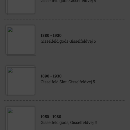
Gisselfeld gods Gisselfeldvej 5
1880
- 1930
Gisselfeld gods Gisselfeldvej 5
1890
- 1930
Gisselfeld Slot, Gisselfeldvej 5
1950
- 1980
Gisselfeld gods, Gisselfeldvej 5