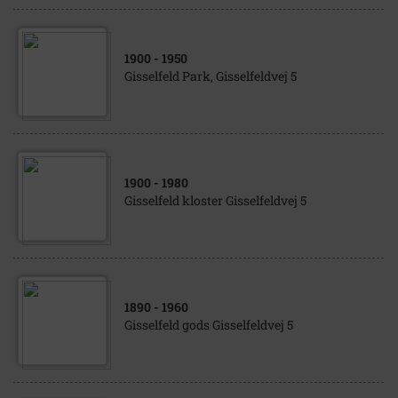
1900
- 1950
Gisselfeld Park, Gisselfeldvej 5
1900
- 1980
Gisselfeld kloster Gisselfeldvej 5
1890
- 1960
Gisselfeld gods Gisselfeldvej 5