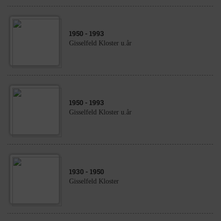
1950
- 1993
Gisselfeld Kloster u.år
1950
- 1993
Gisselfeld Kloster u.år
1930
- 1950
Gisselfeld Kloster