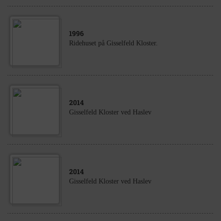
1996
Ridehuset på Gisselfeld Kloster.
2014
Gisselfeld Kloster ved Haslev
2014
Gisselfeld Kloster ved Haslev