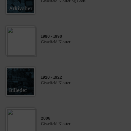
Gisselfeld Kloster og Gods
1980
- 1990
Gisselfeld Kloster.
1920
- 1922
Gisselfeld Kloster
2006
Gisselfeld Kloster