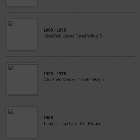
1900
- 1980
Gisselfeld kloster Gisselfeldvej 5
1930
- 1970
Gisselfeld Kloster. Gisselfeldvej 5.
1985
Besøgende på Gisselfeld Kloster