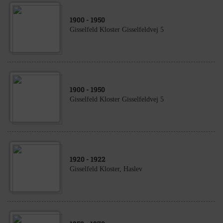
1900
- 1950
Gisselfeld Kloster Gisselfeldvej 5
1900
- 1950
Gisselfeld Kloster Gisselfeldvej 5
1920
- 1922
Gisselfeld Kloster, Haslev