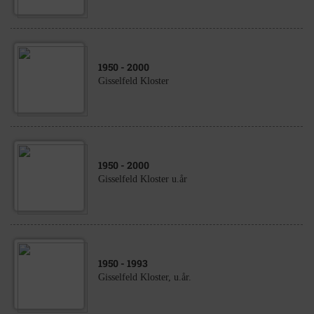
1950
- 2000
Gisselfeld Kloster
1950
- 2000
Gisselfeld Kloster u.år
1950
- 1993
Gisselfeld Kloster, u.år.