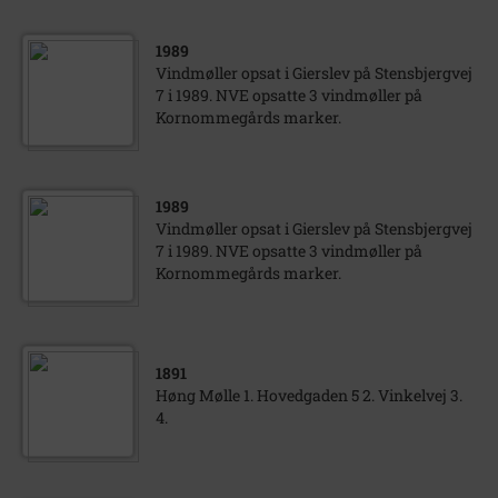
1989
Vindmøller opsat i Gierslev på Stensbjergvej
7 i 1989. NVE opsatte 3 vindmøller på
Kornommegårds marker.
1989
Vindmøller opsat i Gierslev på Stensbjergvej
7 i 1989. NVE opsatte 3 vindmøller på
Kornommegårds marker.
1891
Høng Mølle 1. Hovedgaden 5 2. Vinkelvej 3.
4.