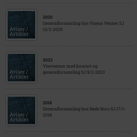
2020
Generalforsamling hos Visens Venner SJ
13/2-2020
2023
Visevenner med koncert og
generalforsamling SJ 9/2-2023
2018
Generalforsamling hos Røde Kors SJ 17/1-
2018