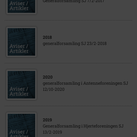
Generalforsamling SJ 7/2-2017
2018
generalforsamling SJ 23/2-2018
2020
generalforsamling i Antenneforeningen SJ
12/10-2020
2019
Generalforsamling i Hjerteforeningen SJ
13/2-2019