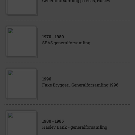
Generalforsamling på Seas, Haslev
1970
- 1980
SEAS generalforsamling
1996
Faxe Bryggeri. Generalforsamling 1996.
1980
- 1985
Haslev Bank - generalforsamling