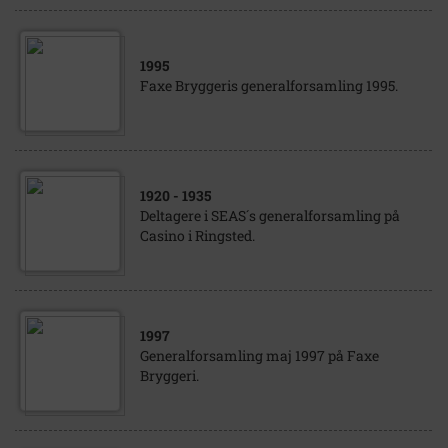
1995
Faxe Bryggeris generalforsamling 1995.
1920
- 1935
Deltagere i SEAS´s generalforsamling på
Casino i Ringsted.
1997
Generalforsamling maj 1997 på Faxe
Bryggeri.