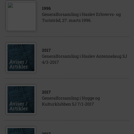
1996
Generalforsamling i Haslev Erhvervs- og
Turistråd, 27. marts 1996.
2017
Generalforsamling i Haslev Antennelaug SJ
4/3-2017
2017
Generalforsamling i Hygge og
Kulturklubben SJ 7/1-2017
2017