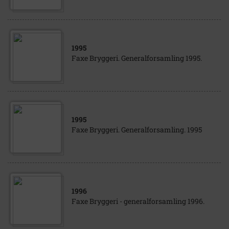
1995
Faxe Bryggeri. Generalforsamling 1995.
1995
Faxe Bryggeri. Generalforsamling. 1995
1996
Faxe Bryggeri - generalforsamling 1996.