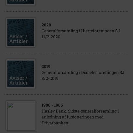
2020
Generalforsamling i Hjerteforeningen SJ
11/2-2020
2019
Generalforsamling i Diabetesforeningen SJ
8/2-2019
1980
- 1985
Haslev Bank. Sidste generalforsamling i
anledning af fusioneringen med
Privatbanken.