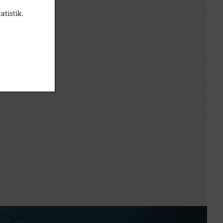
atistik.