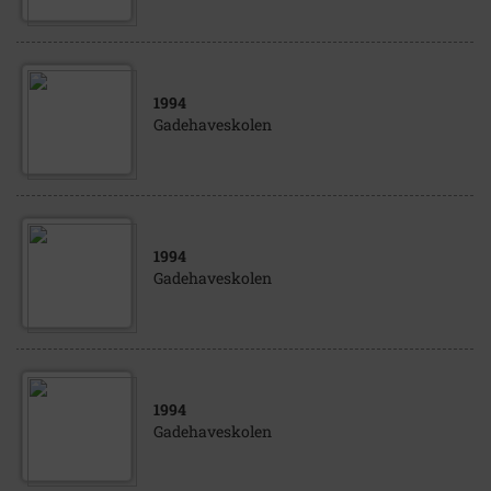
1994
Gadehaveskolen
1994
Gadehaveskolen
1994
Gadehaveskolen