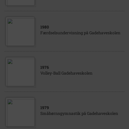
1980
Færdselsundervisning på Gadehaveskolen
1976
Volley-Ball Gadehaveskolen
1979
Småbørnsgymnastik på Gadehaveskolen