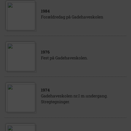
1984
Forældredag på Gadehaveskolen
1976
Fest på Gadehaveskolen.
1974
Gadehaveskolen nr.I m.undergang.
Stregtegninger.