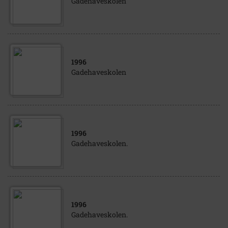
Gadehaveskolen
1996
Gadehaveskolen
1996
Gadehaveskolen.
1996
Gadehaveskolen.