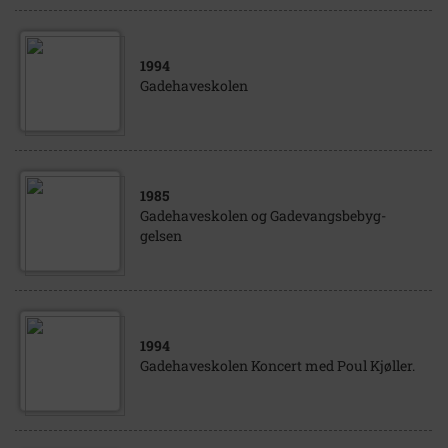
1994
Gadehaveskolen
1985
Gadehaveskolen og Gadevangsbebyg-
gelsen
1994
Gadehaveskolen Koncert med Poul Kjøller.