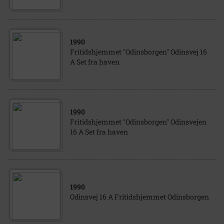
1990
Fritidshjemmet "Odinsborgen" Odinsvej 16
A Set fra haven
1990
Fritidshjemmet "Odinsborgen" Odinsvejen
16 A Set fra haven
1990
Odinsvej 16 A Fritidshjemmet Odinsborgen