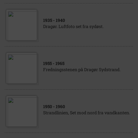
1935
- 1940
Dragør. Luftfoto set fra sydøst.
1955
- 1965
Fredningsstenen på Dragør Sydstrand.
1950
- 1960
Strandlinien, Set mod nord fra vandkanten.