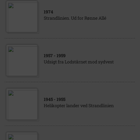
1974
Strandlinien. Ud for Rønne Allé
1957
- 1959
Udsigt fra Lodstårnet mod sydvest
1945
- 1955
Helikopter lander ved Strandlinien