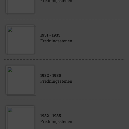
Fredningsstenen
1931
- 1935
Fredningsstenen
1932
- 1935
Fredningsstenen
1932
- 1935
Fredningsstenen