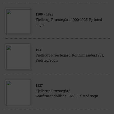
1900
- 1925
Fjellerup Præstegård 1900-1925, Fjelsted
sogn.
1931
Fjellerup Præstegård. Konfirmander.1931,
Fjelsted Sogn
1927
Fjellerup Præstegård.
Konfirmandbillede.1927, Fjelsted sogn