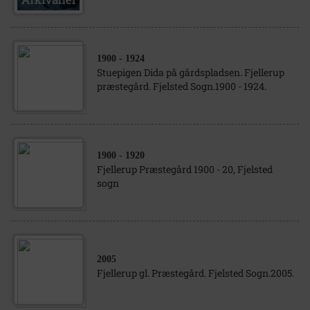
1900
- 1924
Stuepigen Dida på gårdspladsen. Fjellerup
præstegård. Fjelsted Sogn.1900 - 1924.
1900
- 1920
Fjellerup Præstegård 1900 - 20, Fjelsted
sogn
2005
Fjellerup gl. Præstegård. Fjelsted Sogn.2005.