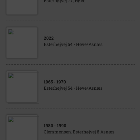
Esterhøjvej 77, Høve
2022
Esterhøjvej 54 - Høve/Asnæs
1965
- 1970
Esterhøjvej 54 - Høve/Asnæs
1980
- 1990
Clemmensen. Esterhøjvej 8 Asnæs