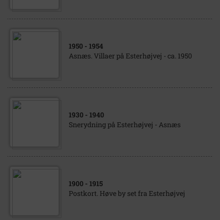
1950
- 1954
Asnæs. Villaer på Esterhøjvej - ca. 1950
1930
- 1940
Snerydning på Esterhøjvej - Asnæs
1900
- 1915
Postkort. Høve by set fra Esterhøjvej