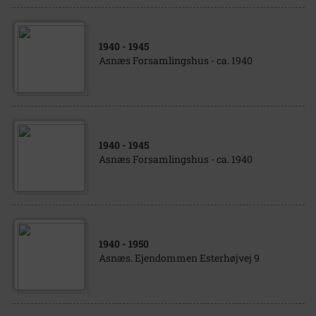
1940
- 1945
Asnæs Forsamlingshus - ca. 1940
1940
- 1945
Asnæs Forsamlingshus - ca. 1940
1940
- 1950
Asnæs. Ejendommen Esterhøjvej 9