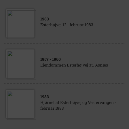
1983
Esterhøjvej 12 - februar 1983
1957
- 1960
Ejendommen Esterhøjvej 35, Asnæs
1983
Hjørnet af Esterhøjvej og Vestervangen -
februar 1983