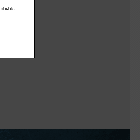
atistik.