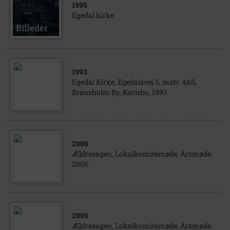
1995
Egedal kirke
1993
Egedal Kirke, Egedalsvej 3, matr. 4AS,
Brønsholm By, Karlebo, 1993
2006
Ældresagen, Lokalkomitémøde, Årsmøde.
2006.
2006
Ældresagen, Lokalkomitémøde, Årsmøde.