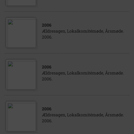
2006
Ældresagen, Lokalkomitémøde, Årsmøde.
2006.
2006
Ældresagen, Lokalkomitémøde, Årsmøde.
2006.
2006
Ældresagen, Lokalkomitémøde, Årsmøde.
2006.