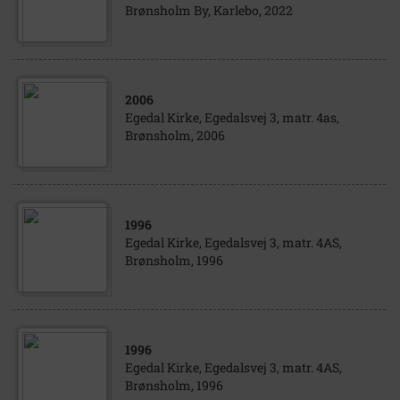
Brønsholm By, Karlebo, 2022
2006
Egedal Kirke, Egedalsvej 3, matr. 4as,
Brønsholm, 2006
1996
Egedal Kirke, Egedalsvej 3, matr. 4AS,
Brønsholm, 1996
1996
Egedal Kirke, Egedalsvej 3, matr. 4AS,
Brønsholm, 1996