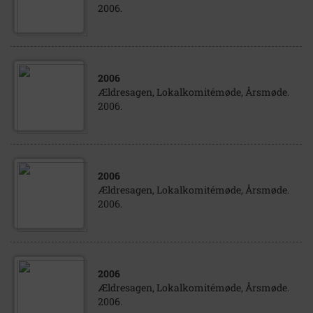
2006.
2006
Ældresagen, Lokalkomitémøde, Årsmøde.
2006.
2006
Ældresagen, Lokalkomitémøde, Årsmøde.
2006.
2006
Ældresagen, Lokalkomitémøde, Årsmøde.
2006.