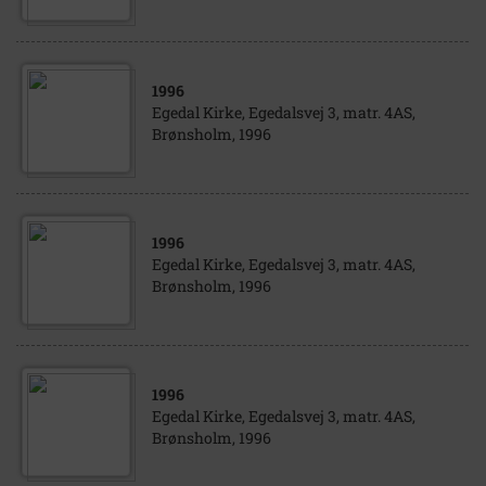
1996
Egedal Kirke, Egedalsvej 3, matr. 4AS,
Brønsholm, 1996
1996
Egedal Kirke, Egedalsvej 3, matr. 4AS,
Brønsholm, 1996
1996
Egedal Kirke, Egedalsvej 3, matr. 4AS,
Brønsholm, 1996