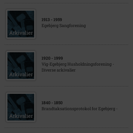
1913
- 1959
Egebjerg Sangforening
1920
- 1999
Vig-Egebjerg Husholdningsforening -
Diverse arkivalier
1840
- 1850
Brandtaksationsprotokol for Egebjerg -