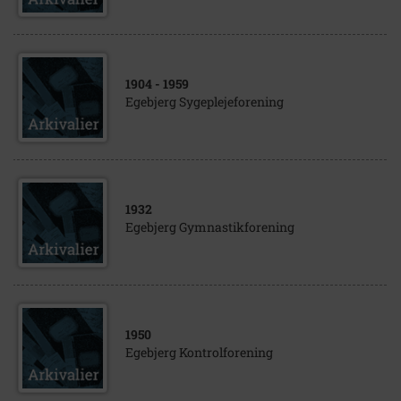
1904
- 1959
Egebjerg Sygeplejeforening
1932
Egebjerg Gymnastikforening
1950
Egebjerg Kontrolforening