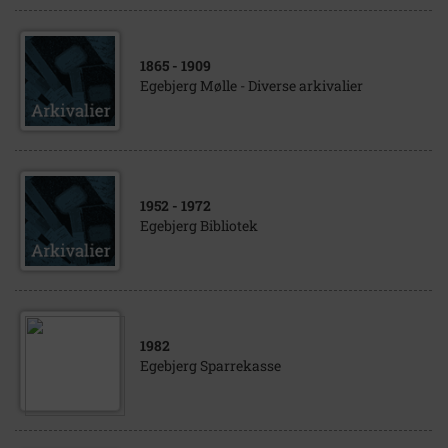
1865
- 1909
Egebjerg Mølle - Diverse arkivalier
1952
- 1972
Egebjerg Bibliotek
1982
Egebjerg Sparrekasse