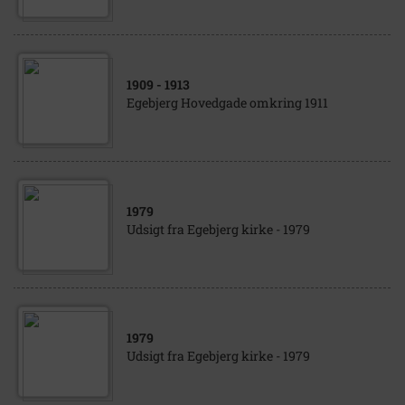
1909
- 1913
Egebjerg Hovedgade omkring 1911
1979
Udsigt fra Egebjerg kirke - 1979
1979
Udsigt fra Egebjerg kirke - 1979