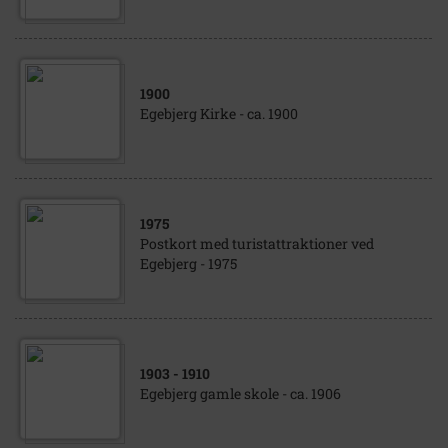
1900
Egebjerg Kirke - ca. 1900
1975
Postkort med turistattraktioner ved
Egebjerg - 1975
1903
- 1910
Egebjerg gamle skole - ca. 1906