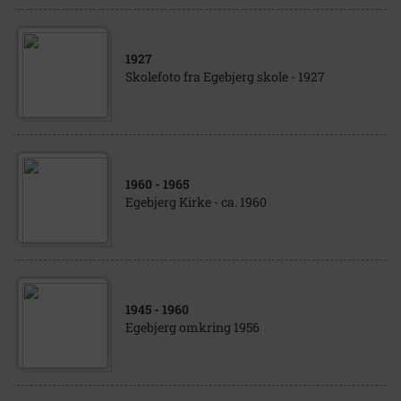
1927
Skolefoto fra Egebjerg skole - 1927
1960
- 1965
Egebjerg Kirke - ca. 1960
1945
- 1960
Egebjerg omkring 1956