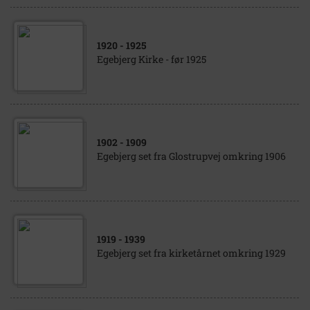
1920
- 1925
Egebjerg Kirke - før 1925
1902
- 1909
Egebjerg set fra Glostrupvej omkring 1906
1919
- 1939
Egebjerg set fra kirketårnet omkring 1929