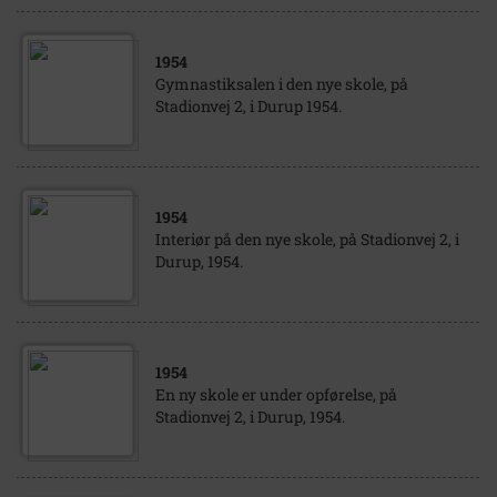
1954
Gymnastiksalen i den nye skole, på
Stadionvej 2, i Durup 1954.
1954
Interiør på den nye skole, på Stadionvej 2, i
Durup, 1954.
1954
En ny skole er under opførelse, på
Stadionvej 2, i Durup, 1954.