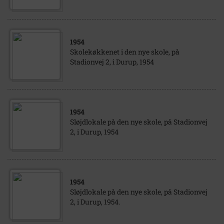
1954
Skolekøkkenet i den nye skole, på
Stadionvej 2, i Durup, 1954
1954
Sløjdlokale på den nye skole, på Stadionvej
2, i Durup, 1954
1954
Sløjdlokale på den nye skole, på Stadionvej
2, i Durup, 1954.