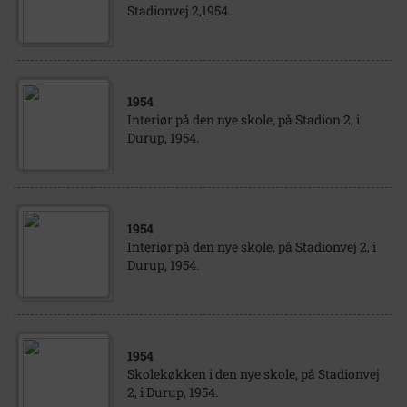
Stadionvej 2,1954.
1954
Interiør på den nye skole, på Stadion 2, i
Durup, 1954.
1954
Interiør på den nye skole, på Stadionvej 2, i
Durup, 1954.
1954
Skolekøkken i den nye skole, på Stadionvej
2, i Durup, 1954.