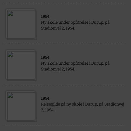
1954
Ny skole under opførelse i Durup, på
Stadionvej 2, 1954.
1954
Ny skole under opførelse i Durup, på
Stadionvej 2, 1954.
1954
Rejsegilde på ny skole i Durup, på Stadionvej
2, 1954.