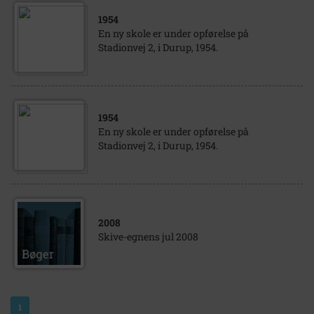
1954
En ny skole er under opførelse på
Stadionvej 2, i Durup, 1954.
1954
En ny skole er under opførelse på
Stadionvej 2, i Durup, 1954.
2008
Skive-egnens jul 2008
1