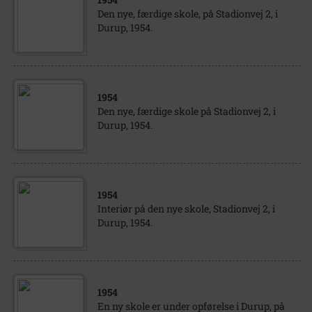
Den nye, færdige skole, på Stadionvej 2, i
Durup, 1954.
1954
Den nye, færdige skole på Stadionvej 2, i
Durup, 1954.
1954
Interiør på den nye skole, Stadionvej 2, i
Durup, 1954.
1954
En ny skole er under opførelse i Durup, på