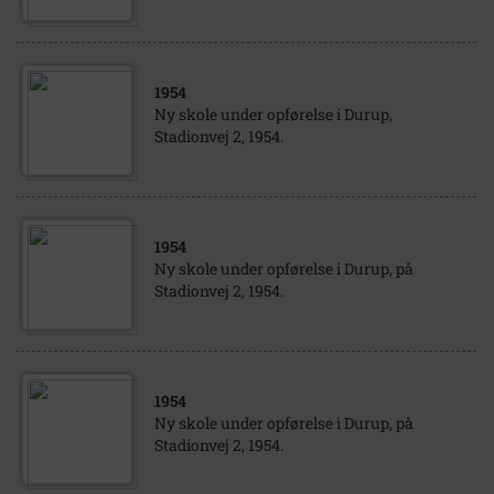
1954
Ny skole under opførelse i Durup,
Stadionvej 2, 1954.
1954
Ny skole under opførelse i Durup, på
Stadionvej 2, 1954.
1954
Ny skole under opførelse i Durup, på
Stadionvej 2, 1954.