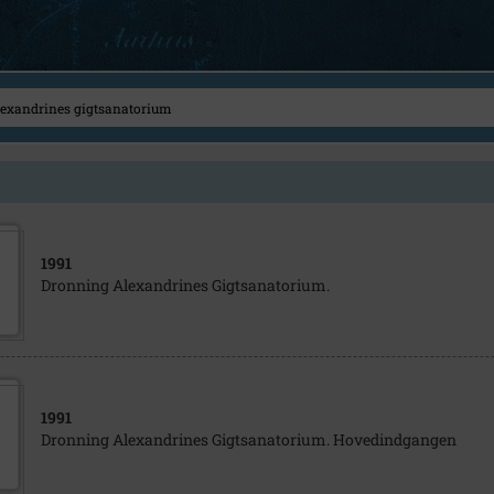
1991
Dronning Alexandrines Gigtsanatorium.
1991
Dronning Alexandrines Gigtsanatorium. Hovedindgangen