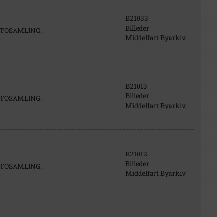
B21033
Billeder
FOTOSAMLING.
Middelfart Byarkiv
B21013
Billeder
FOTOSAMLING.
Middelfart Byarkiv
B21012
Billeder
FOTOSAMLING.
Middelfart Byarkiv