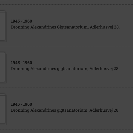
1945
- 1960
Dronning Alexandrines Gigtsanatorium, Adlerhusvej 28.
1945
- 1960
Dronning Alexandrines gigtsanatorium, Adlerhusvej 28.
1945
- 1960
Dronning Alexandrines gigtsanatorium, Adlerhusvej 28