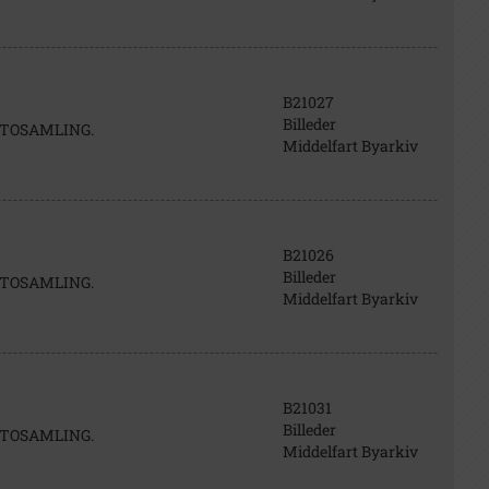
B21027
Billeder
FOTOSAMLING.
Middelfart Byarkiv
B21026
Billeder
FOTOSAMLING.
Middelfart Byarkiv
B21031
Billeder
FOTOSAMLING.
Middelfart Byarkiv