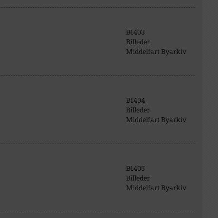
B1403
Billeder
Middelfart Byarkiv
B1404
Billeder
Middelfart Byarkiv
B1405
Billeder
Middelfart Byarkiv