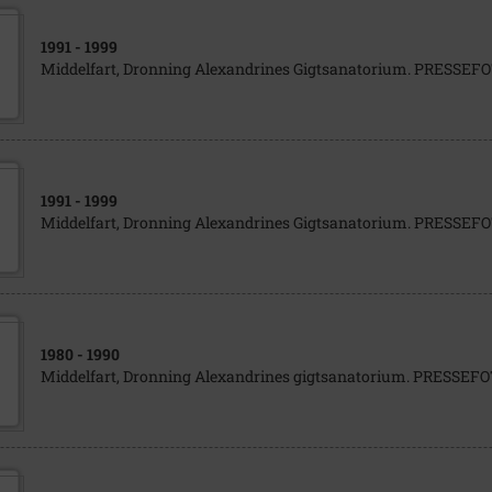
1991
- 1999
Middelfart, Dronning Alexandrines Gigtsanatorium. PRESSE
1991
- 1999
Middelfart, Dronning Alexandrines Gigtsanatorium. PRESSE
1980
- 1990
Middelfart, Dronning Alexandrines gigtsanatorium. PRESSE