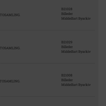
B21028
Billeder
FOTOSAMLING.
Middelfart Byarkiv
B21029
Billeder
FOTOSAMLING.
Middelfart Byarkiv
B21008
Billeder
FOTOSAMLING.
Middelfart Byarkiv