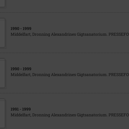
1990
- 1999
Middelfart, Dronning Alexandrines Gigtsanatorium. PRESSE
1990
- 1999
Middelfart, Dronning Alexandrines Gigtsanatorium. PRESSE
1991
- 1999
Middelfart, Dronning Alexandrines Gigtsanatorium. PRESSE