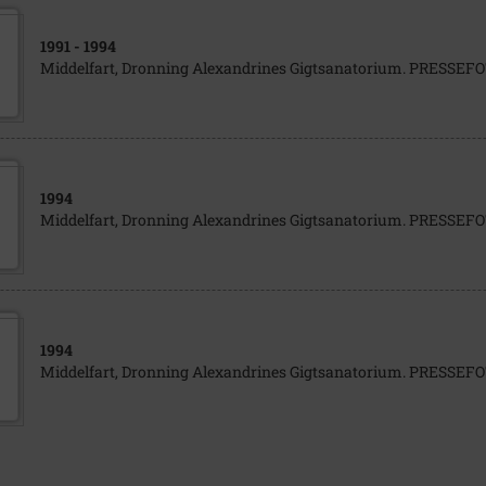
1991
- 1994
Middelfart, Dronning Alexandrines Gigtsanatorium. PRESSE
1994
Middelfart, Dronning Alexandrines Gigtsanatorium. PRESSE
1994
Middelfart, Dronning Alexandrines Gigtsanatorium. PRESSE