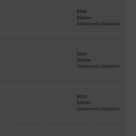
B966
Billeder
Odsherred Lokalarkiv
B940
Billeder
Odsherred Lokalarkiv
B939
Billeder
Odsherred Lokalarkiv