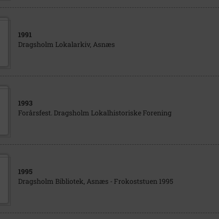
1991
Dragsholm Lokalarkiv, Asnæs
1993
Forårsfest. Dragsholm Lokalhistoriske Forening
1995
Dragsholm Bibliotek, Asnæs - Frokoststuen 1995