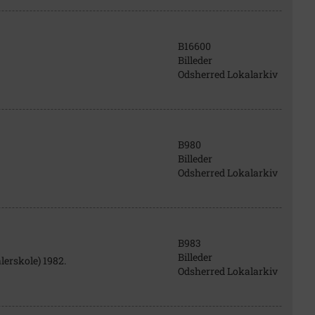
B16600
Billeder
Odsherred Lokalarkiv
B980
Billeder
Odsherred Lokalarkiv
B983
Billeder
lerskole) 1982.
Odsherred Lokalarkiv