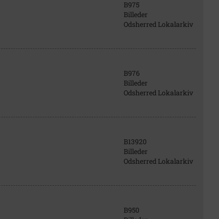
B975
Billeder
Odsherred Lokalarkiv
B976
Billeder
Odsherred Lokalarkiv
B13920
Billeder
Odsherred Lokalarkiv
B950