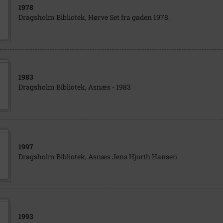
1978
Dragsholm Bibliotek, Hørve Set fra gaden 1978.
1983
Dragsholm Bibliotek, Asnæs - 1983
1997
Dragsholm Bibliotek, Asnæs Jens Hjorth Hansen
1993