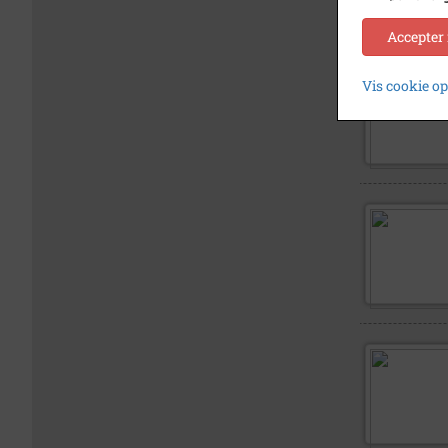
Accepter
Vis cookie o