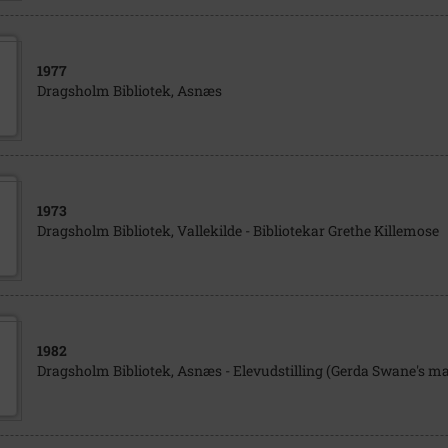
1977
Dragsholm Bibliotek, Asnæs
1973
Dragsholm Bibliotek, Vallekilde - Bibliotekar Grethe Killemose
1982
Dragsholm Bibliotek, Asnæs - Elevudstilling (Gerda Swane's ma