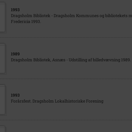
1993
Dragsholm Bibliotek - Dragsholm Kommunes og bibliotekets m
Fredericia 1993.
1989
Dragsholm Bibliotek, Asnæs - Udstilling af billedvævning 1989.
1993
Forårsfest. Dragsholm Lokalhistoriske Forening