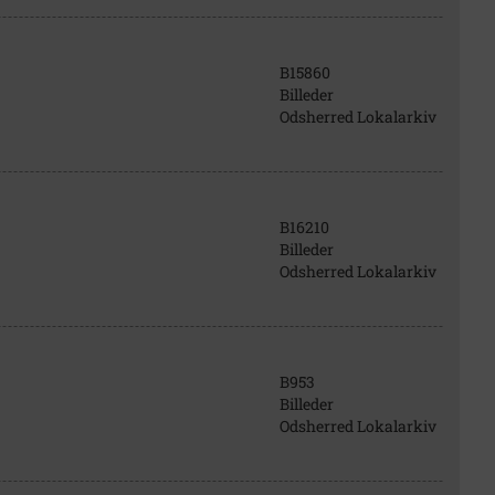
B15860
Billeder
Odsherred Lokalarkiv
B16210
Billeder
Odsherred Lokalarkiv
B953
Billeder
Odsherred Lokalarkiv