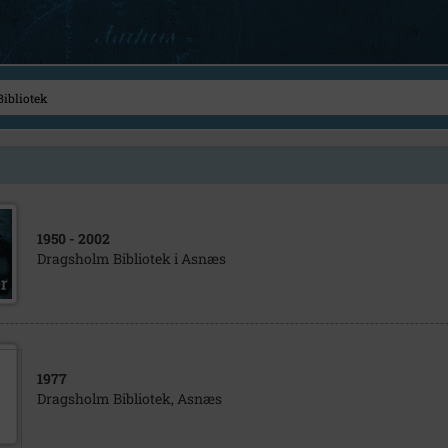
1950
- 2002
Dragsholm Bibliotek i Asnæs
1977
Dragsholm Bibliotek, Asnæs