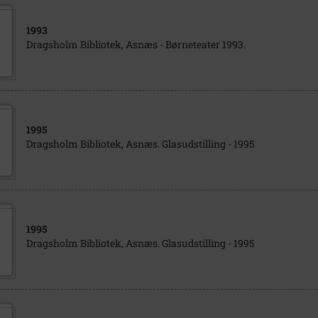
1993
Dragsholm Bibliotek, Asnæs - Børneteater 1993.
1995
Dragsholm Bibliotek, Asnæs. Glasudstilling - 1995
1995
Dragsholm Bibliotek, Asnæs. Glasudstilling - 1995