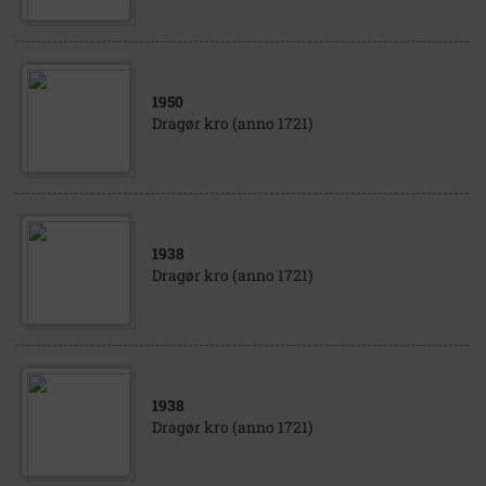
1950
Dragør kro (anno 1721)
1938
Dragør kro (anno 1721)
1938
Dragør kro (anno 1721)