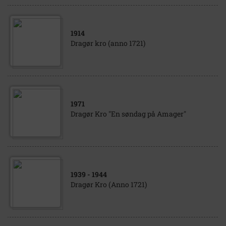
1914
Dragør kro (anno 1721)
1971
Dragør Kro "En søndag på Amager"
1939
- 1944
Dragør Kro (Anno 1721)