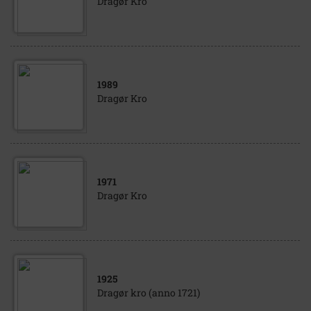
Dragør Kro
1989
Dragør Kro
1971
Dragør Kro
1925
Dragør kro (anno 1721)