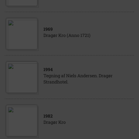
1969
Dragør Kro (Anno 1721)
1994
Tegning af Niels Andersen. Dragør
Strandhotel.
1982
Dragør Kro