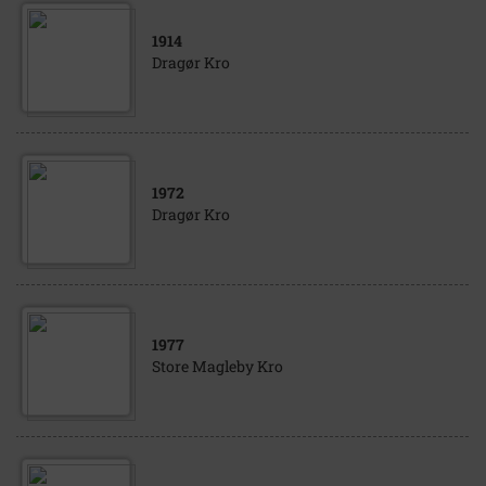
1914
Dragør Kro
1972
Dragør Kro
1977
Store Magleby Kro