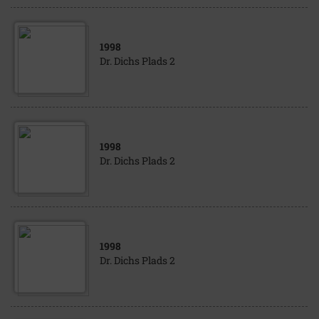
1998
Dr. Dichs Plads 2
1998
Dr. Dichs Plads 2
1998
Dr. Dichs Plads 2