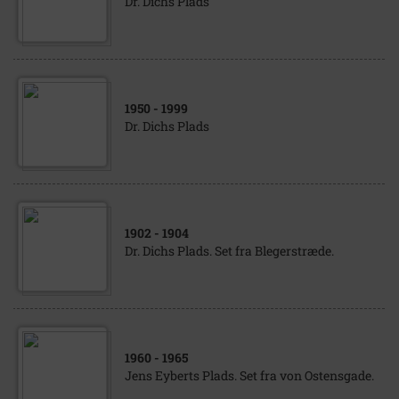
Dr. Dichs Plads
1950
- 1999
Dr. Dichs Plads
1902
- 1904
Dr. Dichs Plads. Set fra Blegerstræde.
1960
- 1965
Jens Eyberts Plads. Set fra von Ostensgade.