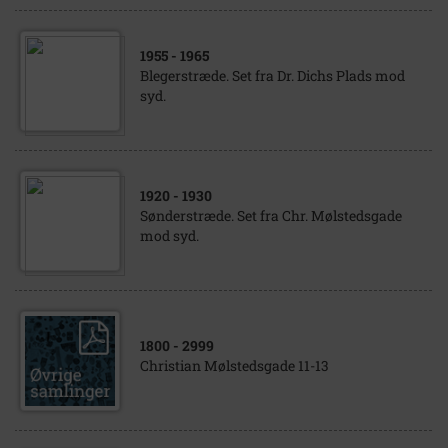
1955
- 1965
Blegerstræde. Set fra Dr. Dichs Plads mod
syd.
1920
- 1930
Sønderstræde. Set fra Chr. Mølstedsgade
mod syd.
1800
- 2999
Christian Mølstedsgade 11-13