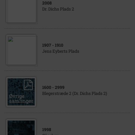
2008
Dr. Dichs Plads 2
1907
- 1910
Jens Eyberts Plads
1600
- 2999
Blegerstræde 2 (Dr. Dichs Plads 2)
1998