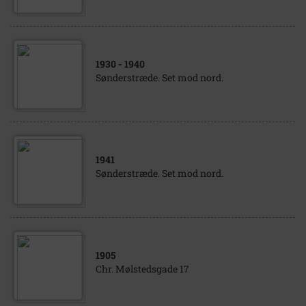
1930
- 1940
Sønderstræde. Set mod nord.
1941
Sønderstræde. Set mod nord.
1905
Chr. Mølstedsgade 17