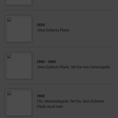
1920
Jens Eyberts Plads
1960
- 1965
Jens Eyberts Plads. Set fra von Ostensgade.
1969
Chr. Mølstedsgade. Set fra Jens Eyberts
Plads mod vest.