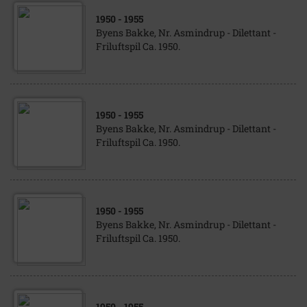
1950
- 1955
Byens Bakke, Nr. Asmindrup - Dilettant -
Friluftspil Ca. 1950.
1950
- 1955
Byens Bakke, Nr. Asmindrup - Dilettant -
Friluftspil Ca. 1950.
1950
- 1955
Byens Bakke, Nr. Asmindrup - Dilettant -
Friluftspil Ca. 1950.
1950
- 1955