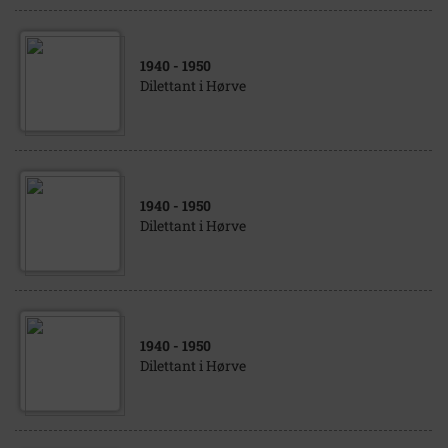
1940
- 1950
Dilettant i Hørve
1940
- 1950
Dilettant i Hørve
1940
- 1950
Dilettant i Hørve