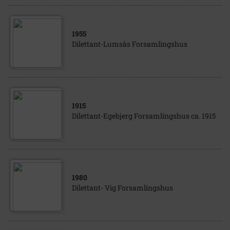
1955
Dilettant-Lumsås Forsamlingshus
1915
Dilettant-Egebjerg Forsamlingshus ca. 1915
1980
Dilettant- Vig Forsamlingshus