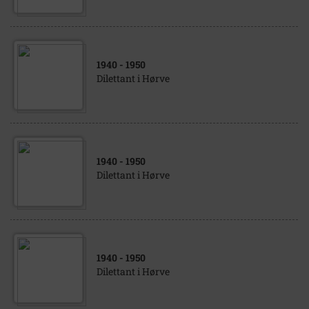
1940
- 1950
Dilettant i Hørve
1940
- 1950
Dilettant i Hørve
1940
- 1950
Dilettant i Hørve