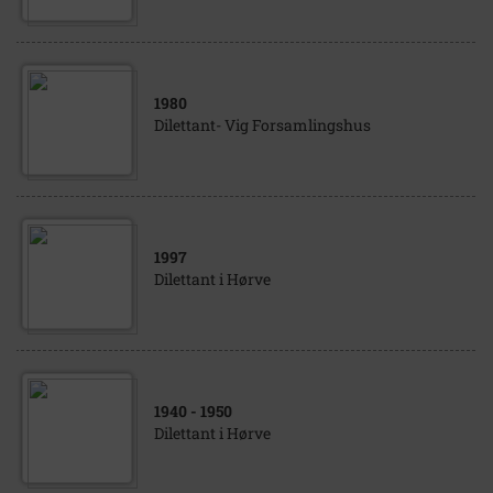
1980
Dilettant- Vig Forsamlingshus
1997
Dilettant i Hørve
1940
- 1950
Dilettant i Hørve