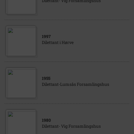
Dilettant- Vig Forsamlingshus
1997
Dilettant i Hørve
1955
Dilettant-Lumsås Forsamlingshus
1980
Dilettant- Vig Forsamlingshus