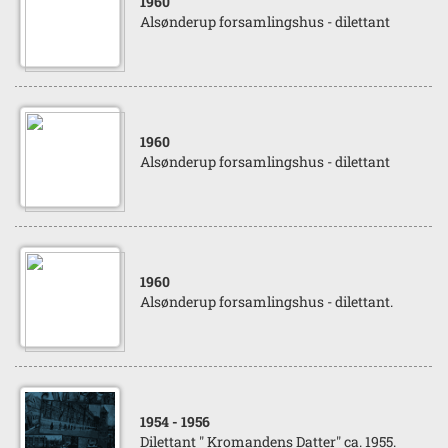
1960
Alsønderup forsamlingshus - dilettant
1960
Alsønderup forsamlingshus - dilettant
1960
Alsønderup forsamlingshus - dilettant.
1954
- 1956
Dilettant " Kromandens Datter" ca. 1955.