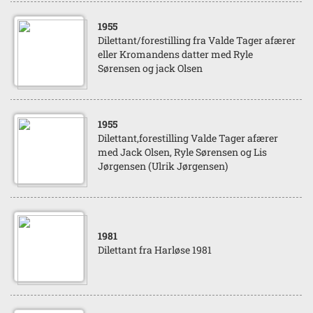
1955
Dilettant/forestilling fra Valde Tager afærer
eller Kromandens datter med Ryle
Sørensen og jack Olsen
1955
Dilettant,forestilling Valde Tager afærer
med Jack Olsen, Ryle Sørensen og Lis
Jørgensen (Ulrik Jørgensen)
1981
Dilettant fra Harløse 1981