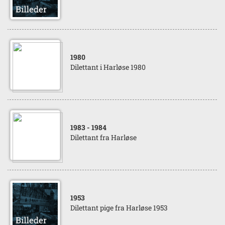
1980
Dilettant i Harløse 1980
1983
- 1984
Dilettant fra Harløse
1953
Dilettant pige fra Harløse 1953