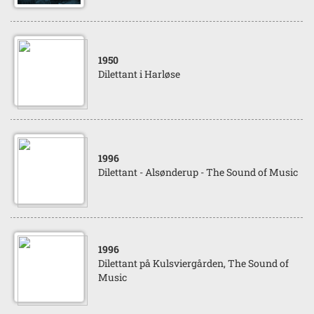
1950
Dilettant i Harløse
1996
Dilettant - Alsønderup - The Sound of Music
1996
Dilettant på Kulsviergården, The Sound of
Music