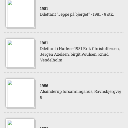
1981
Dilettant "Jeppe på bjerget" - 1981 - 9 stk.
1981
Dilettant i Harløse 1981 Erik Christoffersen,
Jørgen Axelsen, birgit Poulsen, Knud
Vendelholm
1956
Alsønderup forsamlingshus, Ravnsbjergvej
8