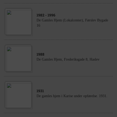
1982
- 1996
De Gamles Hjem (Lokalcenter), Førslev Bygade
16
1988
De Gamles Hjem, Frederiksgade 8, Haslev
1931
De gamles hjem i Karise under opførelse. 1931.