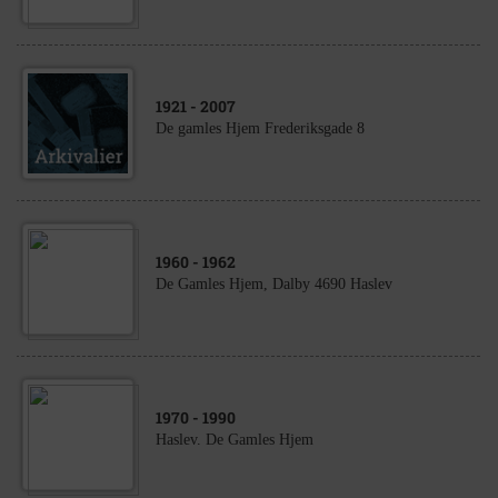
1921
- 2007
De gamles Hjem Frederiksgade 8
1960
- 1962
De Gamles Hjem, Dalby 4690 Haslev
1970
- 1990
Haslev. De Gamles Hjem