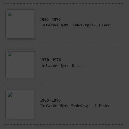
1950
- 1970
De Gamles Hjem, Frederiksgade 8, Haslev
1970
- 1976
De Gamles Hjem i Roholte
1965
- 1970
De Gamles Hjem, Frederiksgade 8, Haslev