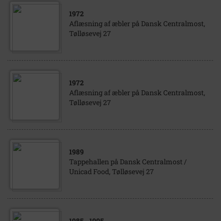
1972
Aflæsning af æbler på Dansk Centralmost,
Tølløsevej 27
1972
Aflæsning af æbler på Dansk Centralmost,
Tølløsevej 27
1989
Tappehallen på Dansk Centralmost /
Unicad Food, Tølløsevej 27
1985
- 1995