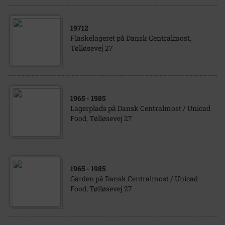
19712
Flaskelageret på Dansk Centralmost,
Tølløsevej 27
1965
- 1985
Lagerplads på Dansk Centralmost / Unicad
Food, Tølløsevej 27
1965
- 1985
Gården på Dansk Centralmost / Unicad
Food, Tølløsevej 27