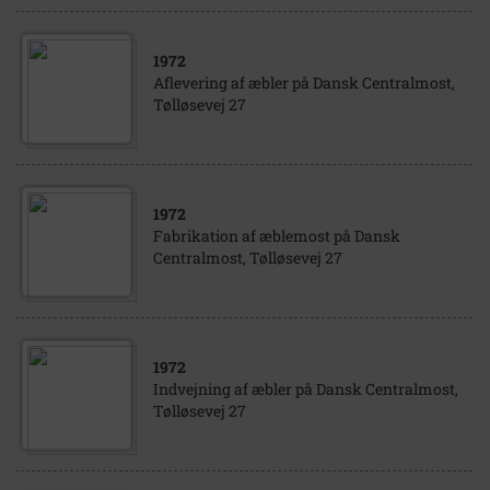
1972
Aflevering af æbler på Dansk Centralmost,
Tølløsevej 27
1972
Fabrikation af æblemost på Dansk
Centralmost, Tølløsevej 27
1972
Indvejning af æbler på Dansk Centralmost,
Tølløsevej 27