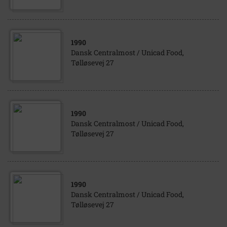
1990
Dansk Centralmost / Unicad Food,
Tølløsevej 27
1990
Dansk Centralmost / Unicad Food,
Tølløsevej 27
1990
Dansk Centralmost / Unicad Food,
Tølløsevej 27