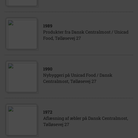
1989
Produkter fra Dansk Centralmost / Unicad
Food, Tølløsevej 27
1990
Nybyggeri på Unicad Food / Dansk
Centralmost, Tølløsevej 27
1972
Aflæsning af æbler på Dansk Centralmost,
Tølløsevej 27