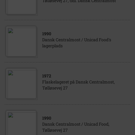
Tølløsevej 27, tidl. Dansk Centralmost
1990
Dansk Centralmost / Unicad Food's
lagerplads
1972
Flaskelageret på Dansk Centralmost,
Tølløsevej 27
1990
Dansk Centralmost / Unicad Food,
Tølløsevej 27