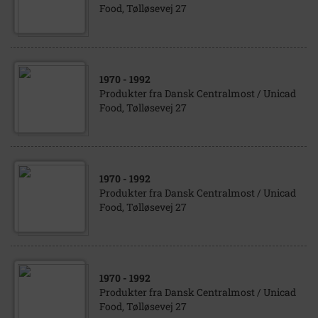
Food, Tølløsevej 27
1970
- 1992
Produkter fra Dansk Centralmost / Unicad
Food, Tølløsevej 27
1970
- 1992
Produkter fra Dansk Centralmost / Unicad
Food, Tølløsevej 27
1970
- 1992
Produkter fra Dansk Centralmost / Unicad
Food, Tølløsevej 27