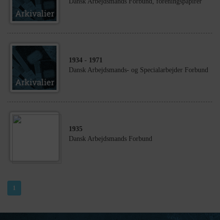
Dansk Arbejdsmands Forbund, foreningspapirer
1934
- 1971
Dansk Arbejdsmands- og Specialarbejder Forbund
1935
Dansk Arbejdsmands Forbund
1