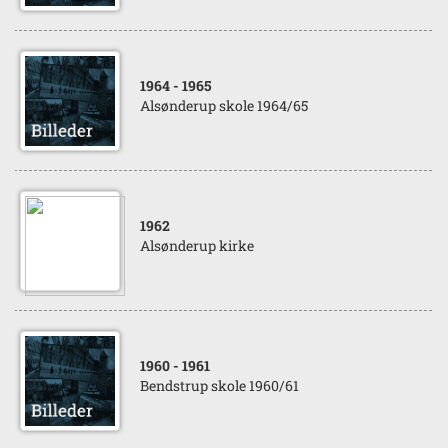
1964
- 1965
Alsønderup skole 1964/65
1962
Alsønderup kirke
1960
- 1961
Bendstrup skole 1960/61