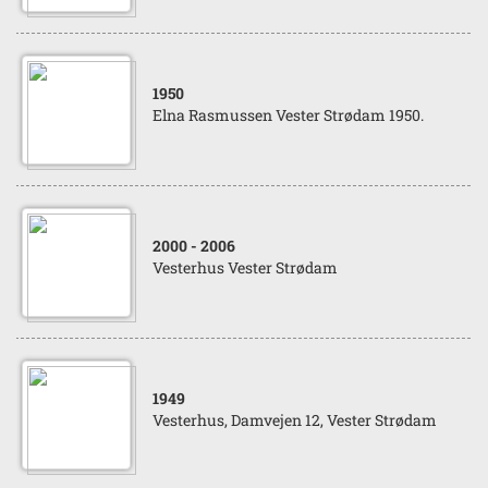
1950
Elna Rasmussen Vester Strødam 1950.
2000
- 2006
Vesterhus Vester Strødam
1949
Vesterhus, Damvejen 12, Vester Strødam