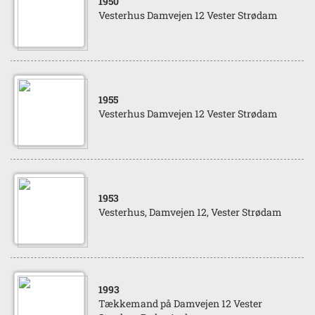
1950
Vesterhus Damvejen 12 Vester Strødam
1955
Vesterhus Damvejen 12 Vester Strødam
1953
Vesterhus, Damvejen 12, Vester Strødam
1993
Tækkemand på Damvejen 12 Vester