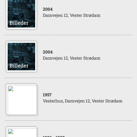
2004
Damvejen 12, Vester Strødam
2004
Damvejen 12, Vester Strødam
1957
Vesterhus, Damvejen 12, Vester Strødam