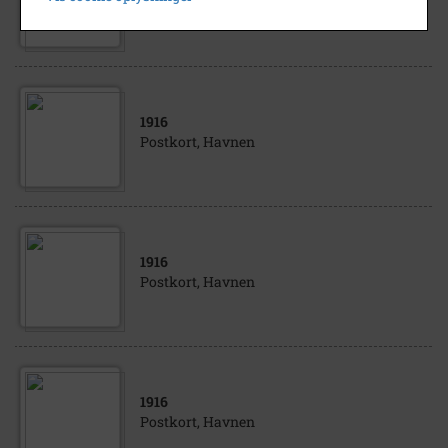
Postkort, Havnen
1916
Postkort, Havnen
1916
Postkort, Havnen
1916
Postkort, Havnen