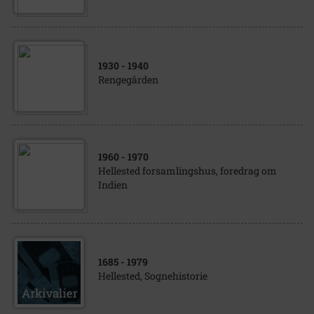
1930
- 1940
Rengegården
1960
- 1970
Hellested forsamlingshus, foredrag om
Indien
1685
- 1979
Hellested, Sognehistorie