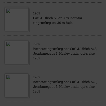
1965
Carl J. Ulrich & Søn A/S. Korntør
ringsanlæg, ca. 30 m højt.
1965
Korntørringsanlæg hos Carl J. Ulrich A/S,
Jernbanegade 3, Haslev under opførelse
1965
1965
Korntørringsanlæg hos Carl J. Ulrich A/S,
Jernbanegade 3, Haslev under opførelse
1965