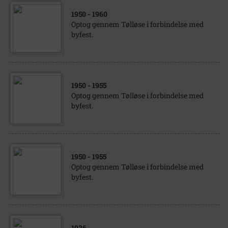
1950
- 1960
Optog gennem Tølløse i forbindelse med
byfest.
1950
- 1955
Optog gennem Tølløse i forbindelse med
byfest.
1950
- 1955
Optog gennem Tølløse i forbindelse med
byfest.
1936