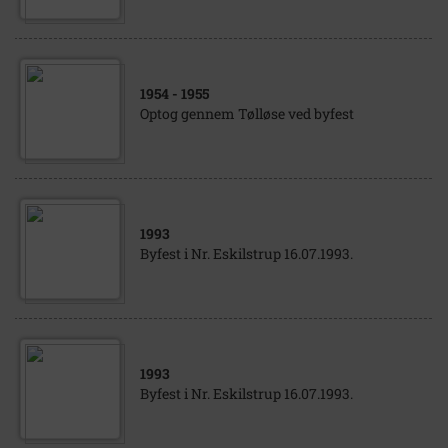
1954
- 1955
Optog gennem Tølløse ved byfest
1993
Byfest i Nr. Eskilstrup 16.07.1993.
1993
Byfest i Nr. Eskilstrup 16.07.1993.