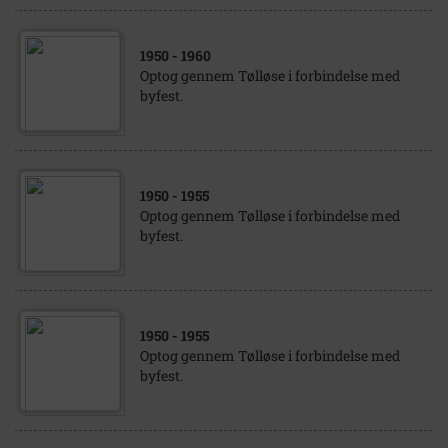
1950
- 1960
Optog gennem Tølløse i forbindelse med
byfest.
1950
- 1955
Optog gennem Tølløse i forbindelse med
byfest.
1950
- 1955
Optog gennem Tølløse i forbindelse med
byfest.