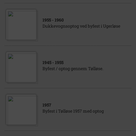
1955
- 1960
Dukkevognsoptog ved byfest i Ugerløse
1945
- 1955
Byfest / optog gennem Tølløse.
1957
Byfest i Tølløse 1957 med optog