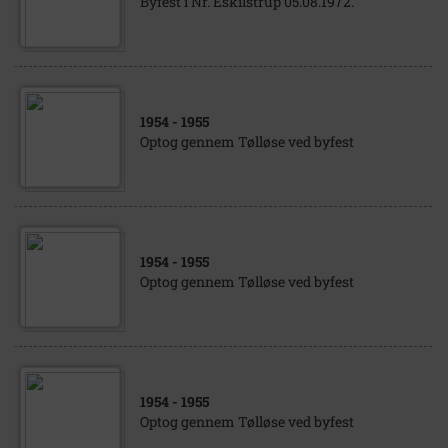
Byfest i Nr. Eskilstrup 05.08.1972.
1954
- 1955
Optog gennem Tølløse ved byfest
1954
- 1955
Optog gennem Tølløse ved byfest
1954
- 1955
Optog gennem Tølløse ved byfest