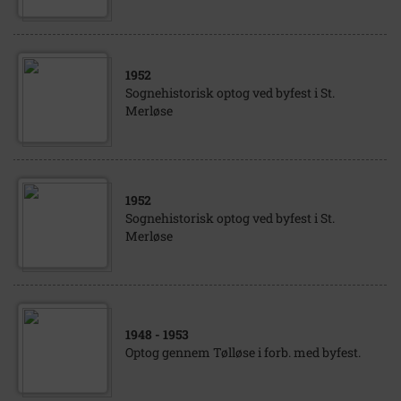
1952
Sognehistorisk optog ved byfest i St.
Merløse
1952
Sognehistorisk optog ved byfest i St.
Merløse
1948
- 1953
Optog gennem Tølløse i forb. med byfest.