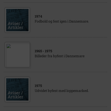
1974
Fodbold og fest igen i Dannemare.
1965
- 1975
Billeder fra byfest i Dannemare
1975
Udvidet byfest med loppemarked.