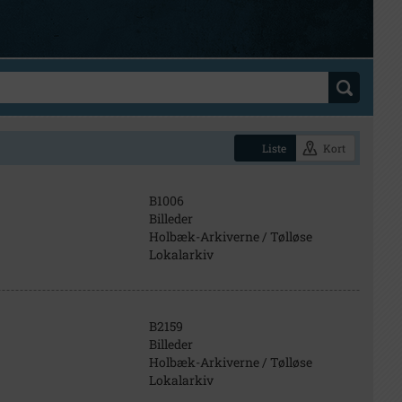
Liste
Kort
B1006
Billeder
Holbæk-Arkiverne / Tølløse
Lokalarkiv
B2159
Billeder
Holbæk-Arkiverne / Tølløse
Lokalarkiv