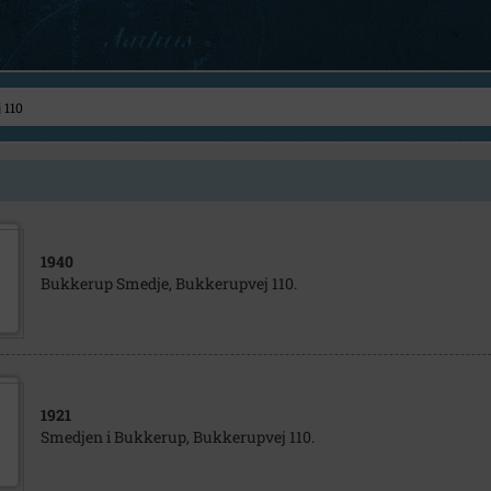
1940
Bukkerup Smedje, Bukkerupvej 110.
1921
Smedjen i Bukkerup, Bukkerupvej 110.