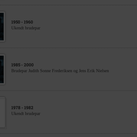
1950
- 1960
Ukendt brudepar
1985
- 2000
Brudepar Judith Sonne Frederiksen og Jens Erik Nielsen
1978
- 1982
Ukendt brudepar