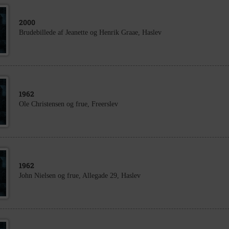
2000
Brudebillede af Jeanette og Henrik Graae, Haslev
1962
Ole Christensen og frue, Freerslev
1962
John Nielsen og frue, Allegade 29, Haslev