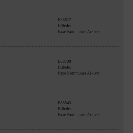
B58672
Billeder
Faxe Kommunes Arkiver
B58788
Billeder
Faxe Kommunes Arkiver
B58843
Billeder
Faxe Kommunes Arkiver