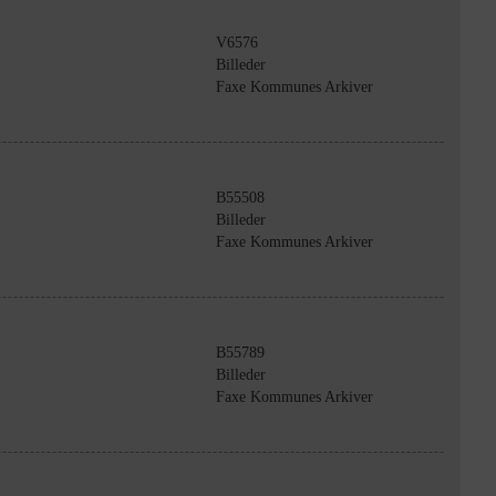
V6576
Billeder
Faxe Kommunes Arkiver
B55508
Billeder
Faxe Kommunes Arkiver
B55789
Billeder
Faxe Kommunes Arkiver