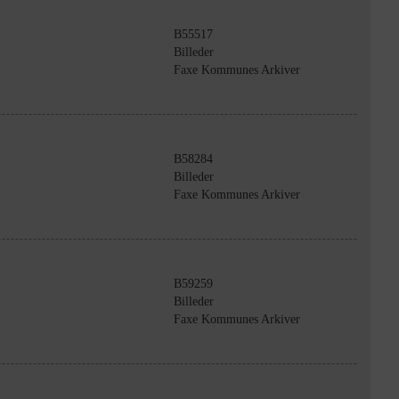
B55517
Billeder
Faxe Kommunes Arkiver
B58284
Billeder
Faxe Kommunes Arkiver
B59259
Billeder
Faxe Kommunes Arkiver