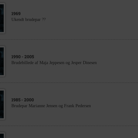
1969
Ukendt brudepar ??
1990
- 2005
Brudebillede af Maja Jeppesen og Jesper Dinesen
1985
- 2000
Brudepar Marianne Jensen og Frank Pedersen