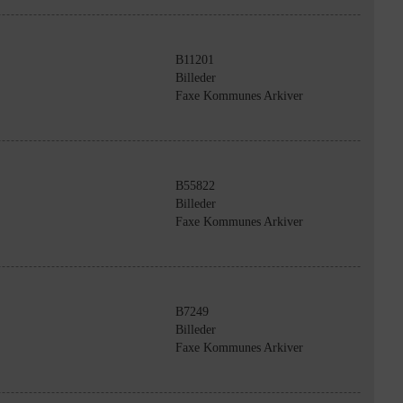
B11201
Billeder
Faxe Kommunes Arkiver
B55822
Billeder
Faxe Kommunes Arkiver
B7249
Billeder
Faxe Kommunes Arkiver