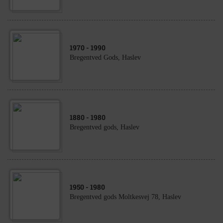
1970
- 1990
Bregentved Gods, Haslev
1880
- 1980
Bregentved gods, Haslev
1950
- 1980
Bregentved gods Moltkesvej 78, Haslev