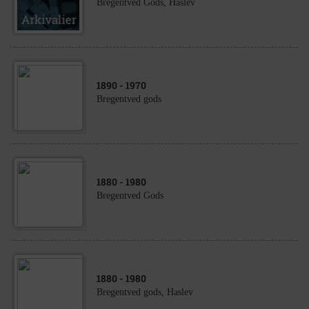
Bregentved Gods, Haslev
1890
- 1970
Bregentved gods
1880
- 1980
Bregentved Gods
1880
- 1980
Bregentved gods, Haslev