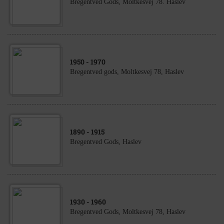
Bregentved Gods, Moltkesvej 78. Haslev
1950
- 1970
Bregentved gods, Moltkesvej 78, Haslev
1890
- 1915
Bregentved Gods, Haslev
1930
- 1960
Bregentved Gods, Moltkesvej 78, Haslev