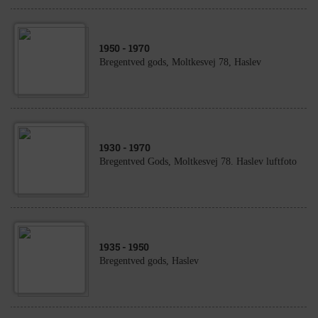
1950
- 1970
Bregentved gods, Moltkesvej 78, Haslev
1930
- 1970
Bregentved Gods, Moltkesvej 78. Haslev luftfoto
1935
- 1950
Bregentved gods, Haslev