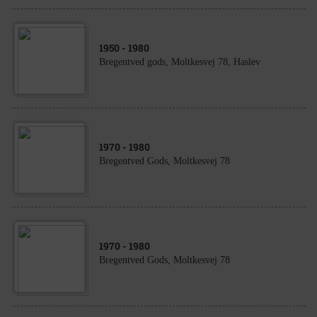
1950
- 1980
Bregentved gods, Moltkesvej 78, Haslev
1970
- 1980
Bregentved Gods, Moltkesvej 78
1970
- 1980
Bregentved Gods, Moltkesvej 78