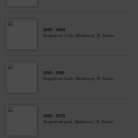
1890
- 1960
Bregentved Gods, Moltkesvej 78, Haslev
1910
- 1950
Bregentved Gods, Moltkesvej 78, Haslev
1950
- 1970
Bregentved gods, Moltkesvej 78, Haslev