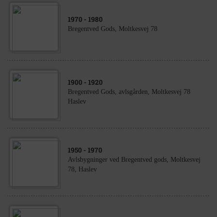
1970
- 1980
Bregentved Gods, Moltkesvej 78
1900
- 1920
Bregentved Gods, avlsgården, Moltkesvej 78
Haslev
1950
- 1970
Avlsbygninger ved Bregentved gods, Moltkesvej
78, Haslev