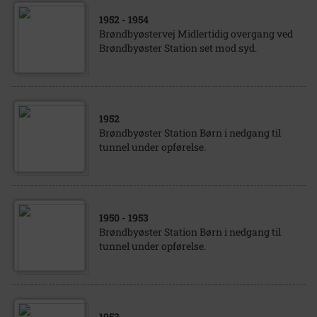
1952
- 1954
Brøndbyøstervej Midlertidig overgang ved
Brøndbyøster Station set mod syd.
1952
Brøndbyøster Station Børn i nedgang til
tunnel under opførelse.
1950
- 1953
Brøndbyøster Station Børn i nedgang til
tunnel under opførelse.
1953