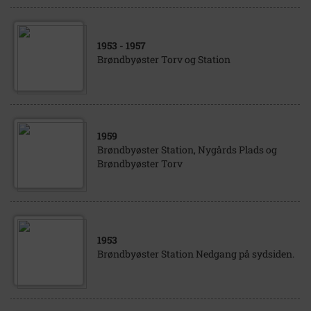
1953
- 1957
Brøndbyøster Torv og Station
1959
Brøndbyøster Station, Nygårds Plads og
Brøndbyøster Torv
1953
Brøndbyøster Station Nedgang på sydsiden.