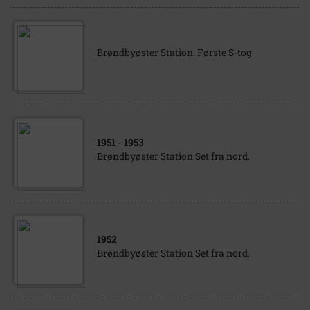
Brøndbyøster Station. Første S-tog
1951
- 1953
Brøndbyøster Station Set fra nord.
1952
Brøndbyøster Station Set fra nord.