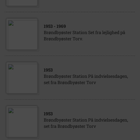
1953
- 1969
Brøndbyøster Station Set fra lejlighed på
Brøndbyøster Torv.
1953
Brøndbyøster Station På indvielsesdagen,
set fra Brøndbyøster Torv
1953
Brøndbyøster Station På indvielsesdagen,
set fra Brøndbyøster Torv