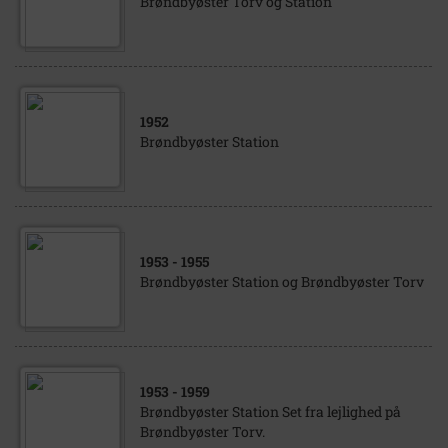
Brøndbyøster Torv og Station
1952
Brøndbyøster Station
1953
- 1955
Brøndbyøster Station og Brøndbyøster Torv
1953
- 1959
Brøndbyøster Station Set fra lejlighed på
Brøndbyøster Torv.