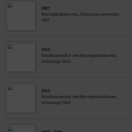
1987
Bjerregårdsskoven, Svinninge november
1987
2013
Mindesmærket ved Bjerregårdsskoven,
Svinninge 2013.
2013
Mindesmærket ved Bjerregårdsskoven,
Svinninge 2013.
1985
- 1995