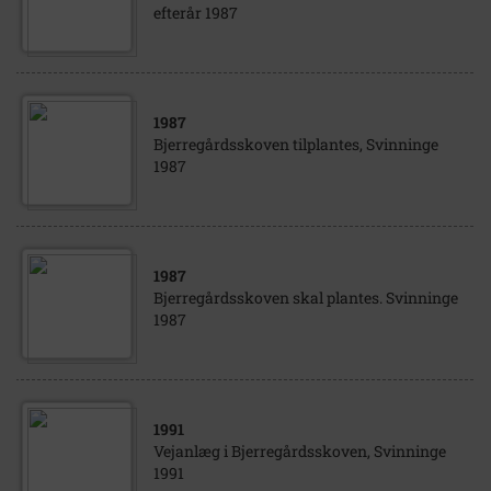
efterår 1987
1987
Bjerregårdsskoven tilplantes, Svinninge
1987
1987
Bjerregårdsskoven skal plantes. Svinninge
1987
1991
Vejanlæg i Bjerregårdsskoven, Svinninge
1991