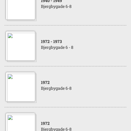
1940
- 1949
Bjergbygade 6-8
1972
- 1973
Bjergbygade 6 - 8
1972
Bjergbygade 6-8
1972
Bjergbygade 6-8