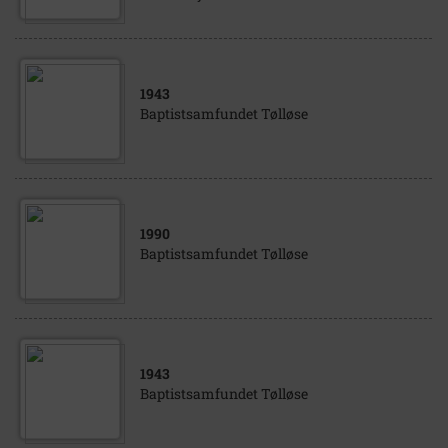
1943
Baptistsamfundet Tølløse
1990
Baptistsamfundet Tølløse
1943
Baptistsamfundet Tølløse