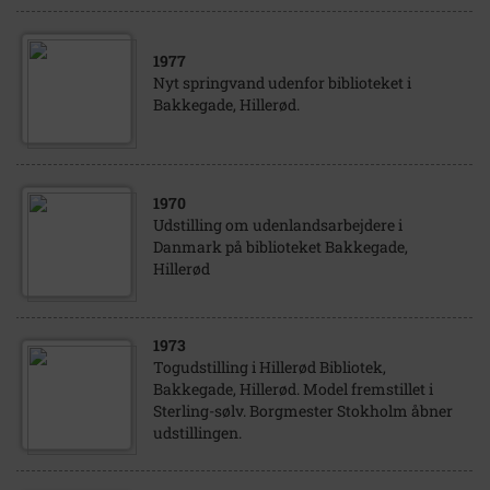
1977
Nyt springvand udenfor biblioteket i
Bakkegade, Hillerød.
1970
Udstilling om udenlandsarbejdere i
Danmark på biblioteket Bakkegade,
Hillerød
1973
Togudstilling i Hillerød Bibliotek,
Bakkegade, Hillerød. Model fremstillet i
Sterling-sølv. Borgmester Stokholm åbner
udstillingen.