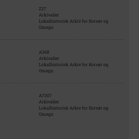
Z27
Arkivalier
Lokalhistorisk Arkiv for Korsør og
Omegn
A368
Arkivalier
Lokalhistorisk Arkiv for Korsør og
Omegn
A7307
Arkivalier
Lokalhistorisk Arkiv for Korsør og
Omegn