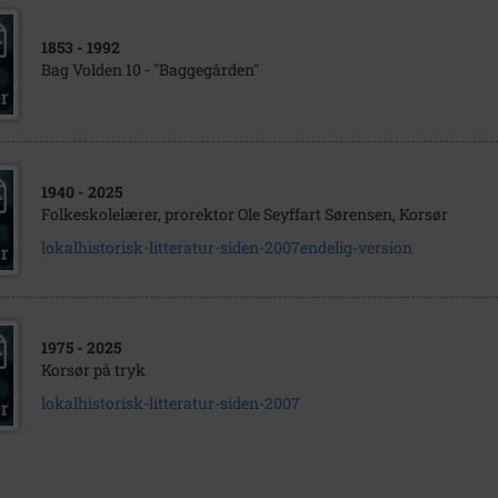
1853
- 1992
Bag Volden 10 - "Baggegården"
1940
- 2025
Folkeskolelærer, prorektor Ole Seyffart Sørensen, Korsør
lokalhistorisk-litteratur-siden-2007endelig-version
1975
- 2025
Korsør på tryk
lokalhistorisk-litteratur-siden-2007