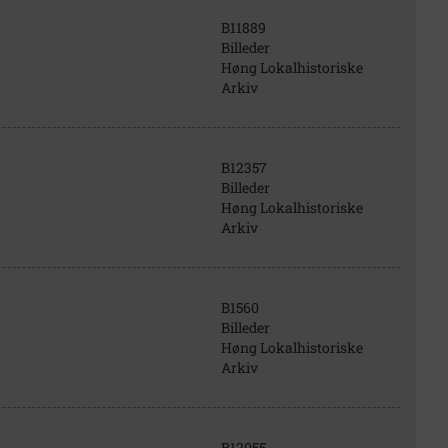
B11889
Billeder
Høng Lokalhistoriske
Arkiv
B12357
Billeder
Høng Lokalhistoriske
Arkiv
B1560
Billeder
Høng Lokalhistoriske
Arkiv
B12055