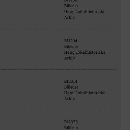
Billeder
Høng Lokalhistoriske
Arkiv
B11404
Billeder
Høng Lokalhistoriske
Arkiv
B12314
Billeder
Høng Lokalhistoriske
Arkiv
B12376
Billeder