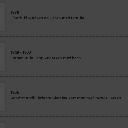
1979
Thorkild Madsen og Karen med familie
1949
- 1950
Esther Julie Topp Andersen med børn
1966
Konfirmandbillede fra Gierslev, sammen med pastor Larsen