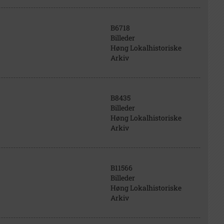
B6718
Billeder
Høng Lokalhistoriske
Arkiv
B8435
Billeder
Høng Lokalhistoriske
Arkiv
B11566
Billeder
Høng Lokalhistoriske
Arkiv