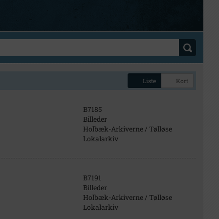
Liste
Kort
B7185
Billeder
Holbæk-Arkiverne / Tølløse
Lokalarkiv
B7191
Billeder
Holbæk-Arkiverne / Tølløse
Lokalarkiv