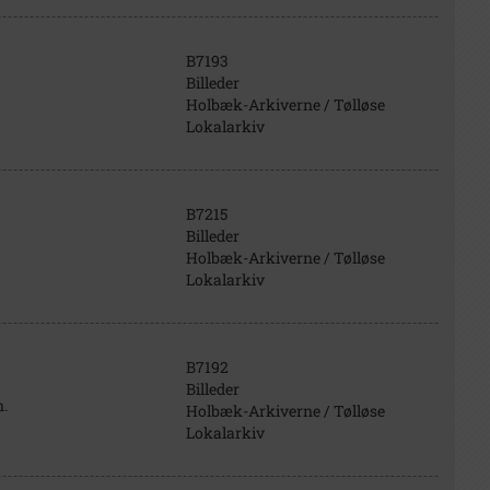
B7193
Billeder
Holbæk-Arkiverne / Tølløse
Lokalarkiv
B7215
Billeder
Holbæk-Arkiverne / Tølløse
Lokalarkiv
B7192
Billeder
.
Holbæk-Arkiverne / Tølløse
Lokalarkiv