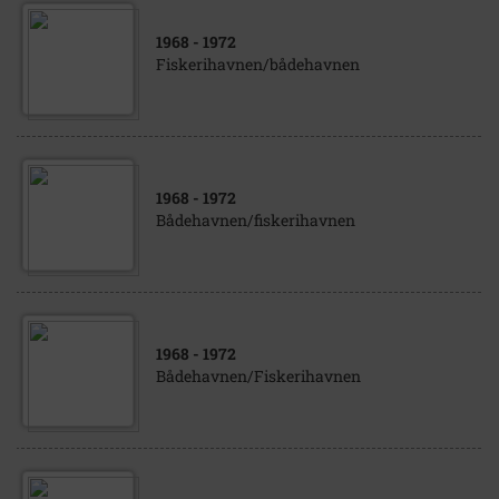
1968
- 1972
Fiskerihavnen/bådehavnen
1968
- 1972
Bådehavnen/fiskerihavnen
1968
- 1972
Bådehavnen/Fiskerihavnen