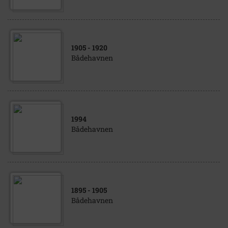
1905
- 1920
Bådehavnen
1994
Bådehavnen
1895
- 1905
Bådehavnen