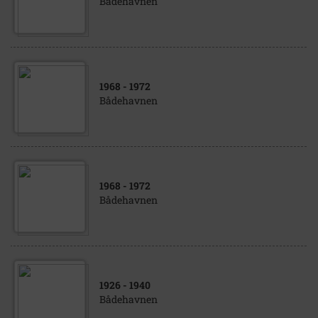
Bådehavnen
1968
- 1972
Bådehavnen
1968
- 1972
Bådehavnen
1926
- 1940
Bådehavnen