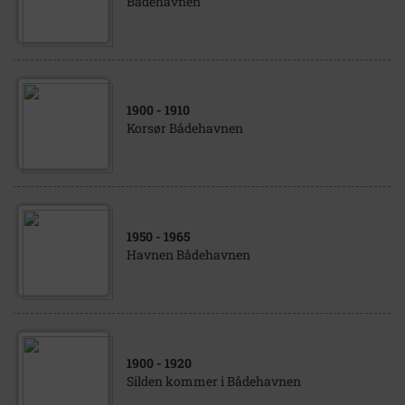
Bådehavnen
1900
- 1910
Korsør Bådehavnen
1950
- 1965
Havnen Bådehavnen
1900
- 1920
Silden kommer i Bådehavnen