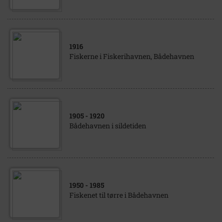
1916
Fiskerne i Fiskerihavnen, Bådehavnen
1905
- 1920
Bådehavnen i sildetiden
1950
- 1985
Fiskenet til tørre i Bådehavnen