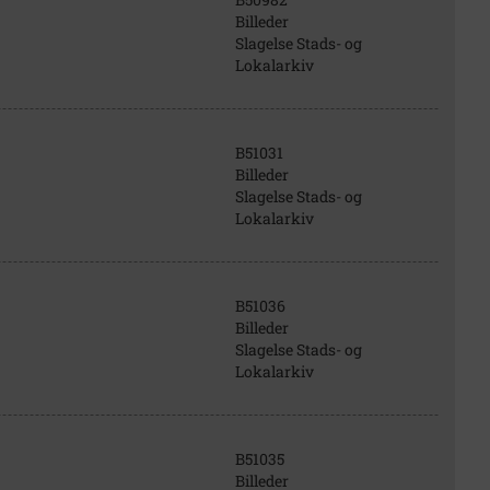
Billeder
Slagelse Stads- og
Lokalarkiv
B51031
Billeder
Slagelse Stads- og
Lokalarkiv
B51036
Billeder
Slagelse Stads- og
Lokalarkiv
B51035
Billeder