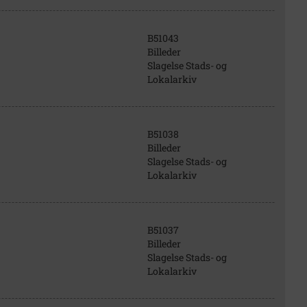
B51043
Billeder
Slagelse Stads- og
Lokalarkiv
B51038
Billeder
Slagelse Stads- og
Lokalarkiv
B51037
Billeder
Slagelse Stads- og
Lokalarkiv