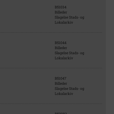
B51034
Billeder
Slagelse Stads- og
Lokalarkiv
B51044
Billeder
Slagelse Stads- og
Lokalarkiv
B51047
Billeder
Slagelse Stads- og
Lokalarkiv
B50982