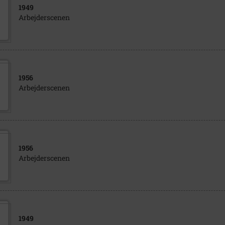
1949
Arbejderscenen
1956
Arbejderscenen
1956
Arbejderscenen
1949