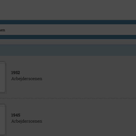
1952
Arbejderscenen
1945
Arbejderscenen