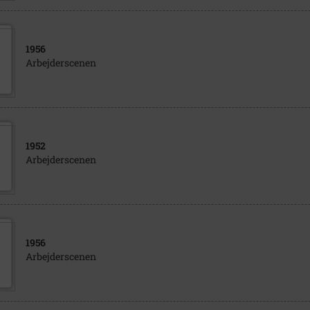
1956
Arbejderscenen
1952
Arbejderscenen
1956
Arbejderscenen