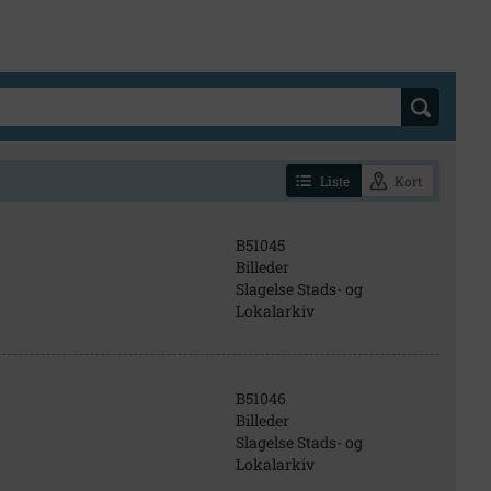
Liste
Kort
B51045
Billeder
Slagelse Stads- og
Lokalarkiv
B51046
Billeder
Slagelse Stads- og
Lokalarkiv