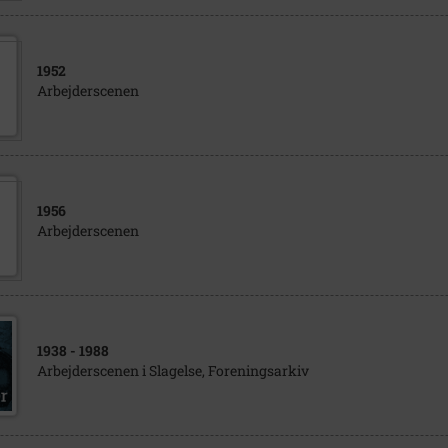
1952
Arbejderscenen
1956
Arbejderscenen
1938
- 1988
Arbejderscenen i Slagelse, Foreningsarkiv