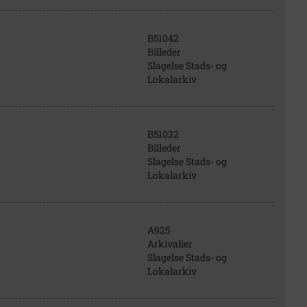
B51042
Billeder
Slagelse Stads- og
Lokalarkiv
B51032
Billeder
Slagelse Stads- og
Lokalarkiv
A925
Arkivalier
Slagelse Stads- og
Lokalarkiv