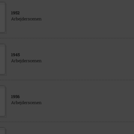
1952
Arbejderscenen
1945
Arbejderscenen
1956
Arbejderscenen